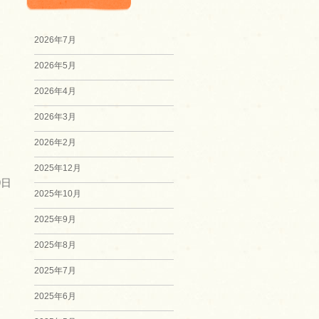
2026年7月
2026年5月
2026年4月
2026年3月
2026年2月
2025年12月
9日
2025年10月
2025年9月
2025年8月
2025年7月
2025年6月