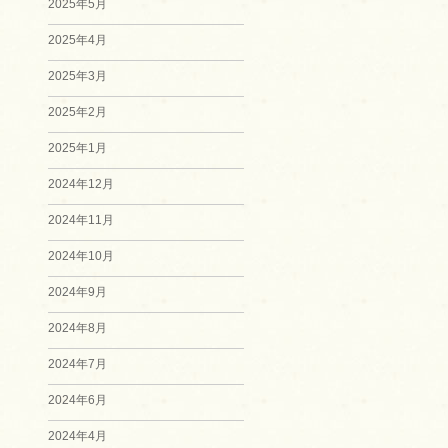
2025年5月
2025年4月
2025年3月
2025年2月
2025年1月
2024年12月
2024年11月
2024年10月
2024年9月
2024年8月
2024年7月
2024年6月
2024年4月