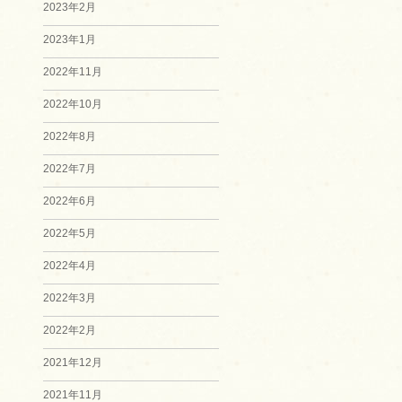
2023年2月
2023年1月
2022年11月
2022年10月
2022年8月
2022年7月
2022年6月
2022年5月
2022年4月
2022年3月
2022年2月
2021年12月
2021年11月