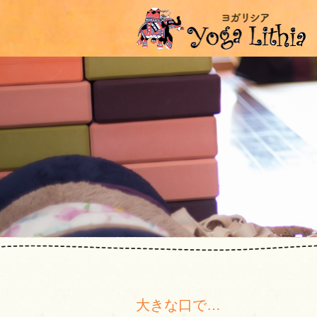
大きな口で…