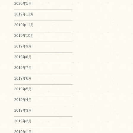
2020年1月
2019年12月
2019年11月
2019年10月
2019年9月
2019年8月
2019年7月
2019年6月
2019年5月
2019年4月
2019年3月
2019年2月
2019年1月