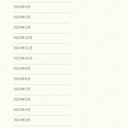
2024年3月
2024年2月
2024年1月
2023年12月
2023年11月
2023年10月
2023年9月
2023年8月
2023年7月
2023年5月
2023年4月
2023年3月