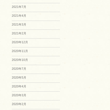
2021年7月
2021年4月
2021年3月
2021年2月
2020年12月
2020年11月
2020年10月
2020年7月
2020年5月
2020年4月
2020年3月
2020年2月