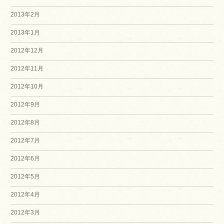
2013年2月
2013年1月
2012年12月
2012年11月
2012年10月
2012年9月
2012年8月
2012年7月
2012年6月
2012年5月
2012年4月
2012年3月