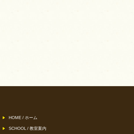
HOME / ホーム
SCHOOL / 教室案内