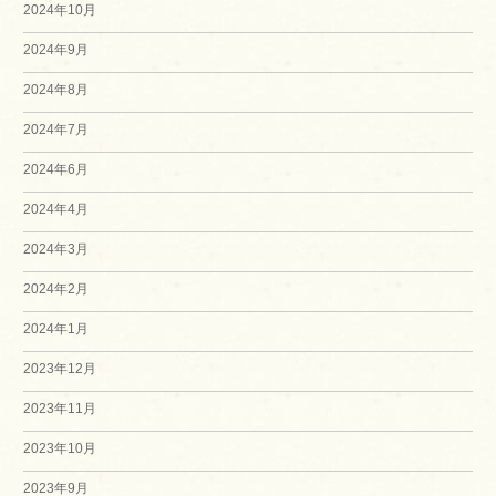
2024年10月
2024年9月
2024年8月
2024年7月
2024年6月
2024年4月
2024年3月
2024年2月
2024年1月
2023年12月
2023年11月
2023年10月
2023年9月