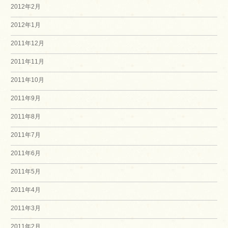
2012年2月
2012年1月
2011年12月
2011年11月
2011年10月
2011年9月
2011年8月
2011年7月
2011年6月
2011年5月
2011年4月
2011年3月
2011年2月