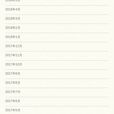
2018年5月
2018年4月
2018年3月
2018年2月
2018年1月
2017年12月
2017年11月
2017年10月
2017年9月
2017年8月
2017年7月
2017年6月
2017年5月