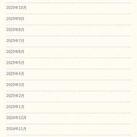
2025年10月
2025年9月
2025年8月
2025年7月
2025年6月
2025年5月
2025年4月
2025年3月
2025年2月
2025年1月
2024年12月
2024年11月