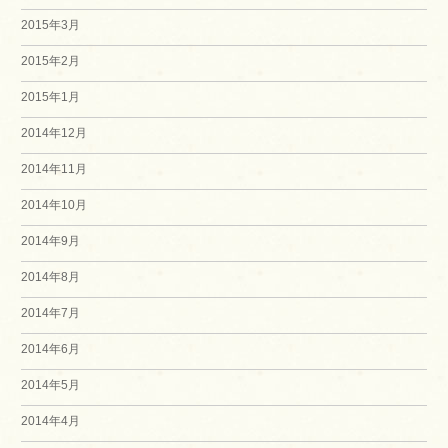
2015年3月
2015年2月
2015年1月
2014年12月
2014年11月
2014年10月
2014年9月
2014年8月
2014年7月
2014年6月
2014年5月
2014年4月