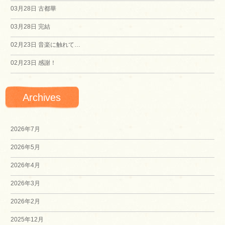
03月28日
古都華
ン
03月28日
完結
02月23日
音楽に触れて…
02月23日
感謝！
Archives
2026年7月
2026年5月
2026年4月
2026年3月
2026年2月
2025年12月