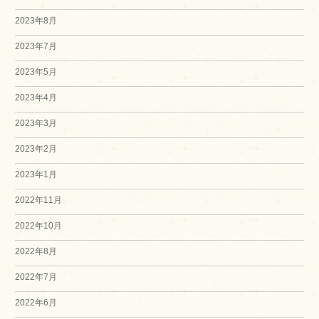
2023年8月
2023年7月
2023年5月
2023年4月
2023年3月
2023年2月
2023年1月
2022年11月
2022年10月
2022年8月
2022年7月
2022年6月