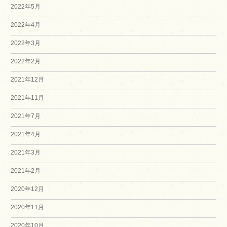
2022年5月
2022年4月
2022年3月
2022年2月
2021年12月
2021年11月
2021年7月
2021年4月
2021年3月
2021年2月
2020年12月
2020年11月
2020年10月