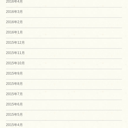
2016年4月
2016年3月
2016年2月
2016年1月
2015年12月
2015年11月
2015年10月
2015年9月
2015年8月
2015年7月
2015年6月
2015年5月
2015年4月