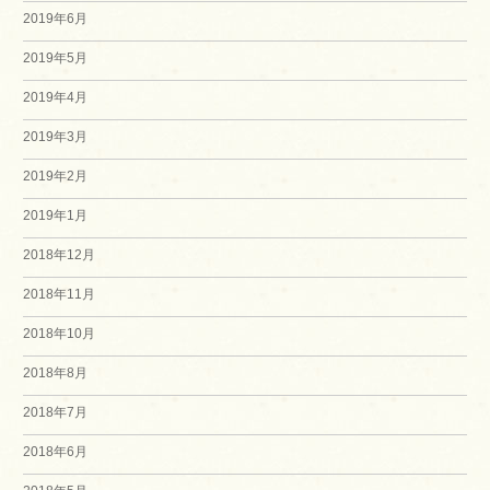
2019年6月
2019年5月
2019年4月
2019年3月
2019年2月
2019年1月
2018年12月
2018年11月
2018年10月
2018年8月
2018年7月
2018年6月