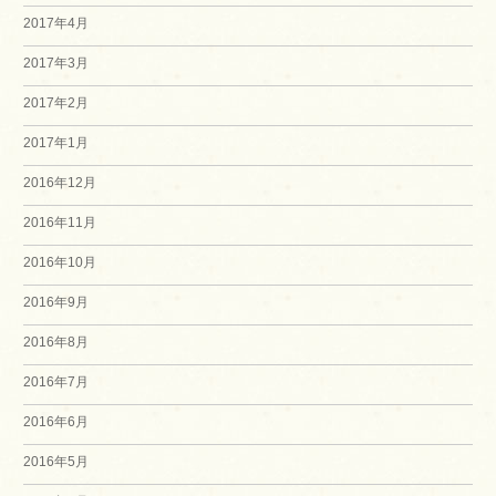
2017年4月
2017年3月
2017年2月
2017年1月
2016年12月
2016年11月
2016年10月
2016年9月
2016年8月
2016年7月
2016年6月
2016年5月