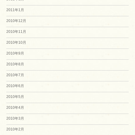
2011年1月
2010年12月
2010年11月
2010年10月
2010年9月
2010年8月
2010年7月
2010年6月
2010年5月
2010年4月
2010年3月
2010年2月