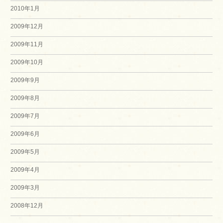
2010年1月
2009年12月
2009年11月
2009年10月
2009年9月
2009年8月
2009年7月
2009年6月
2009年5月
2009年4月
2009年3月
2008年12月