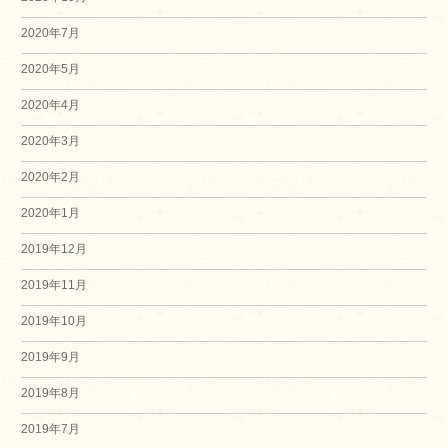
2020年7月
2020年5月
2020年4月
2020年3月
2020年2月
2020年1月
2019年12月
2019年11月
2019年10月
2019年9月
2019年8月
2019年7月