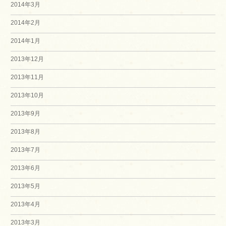
2014年3月
2014年2月
2014年1月
2013年12月
2013年11月
2013年10月
2013年9月
2013年8月
2013年7月
2013年6月
2013年5月
2013年4月
2013年3月