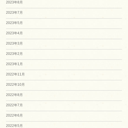
2023年8月
2023年7月
2023年5月
2023年4月
2023年3月
2023年2月
2023年1月
2022年11月
2022年10月
2022年8月
2022年7月
2022年6月
2022年5月