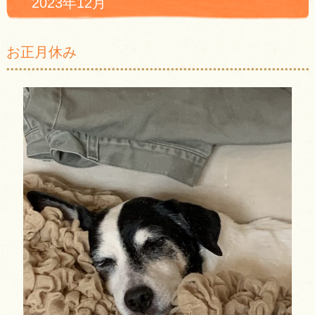
2023年12月
お正月休み