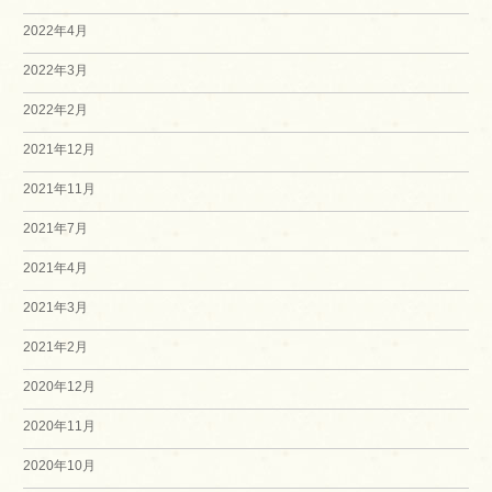
2022年4月
2022年3月
2022年2月
2021年12月
2021年11月
2021年7月
2021年4月
2021年3月
2021年2月
2020年12月
2020年11月
2020年10月