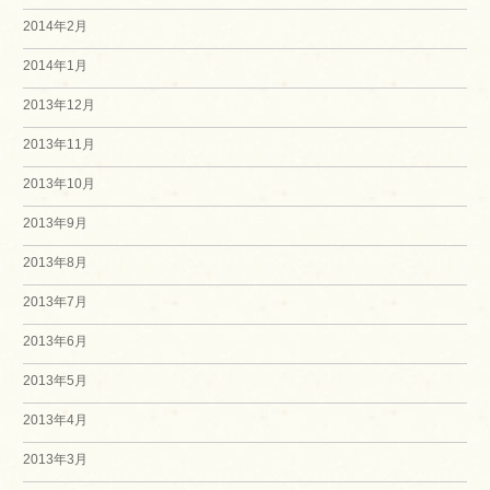
2014年2月
2014年1月
2013年12月
2013年11月
2013年10月
2013年9月
2013年8月
2013年7月
2013年6月
2013年5月
2013年4月
2013年3月