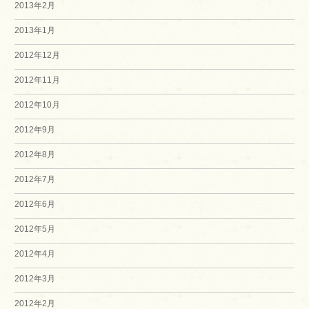
2013年2月
2013年1月
2012年12月
2012年11月
2012年10月
2012年9月
2012年8月
2012年7月
2012年6月
2012年5月
2012年4月
2012年3月
2012年2月