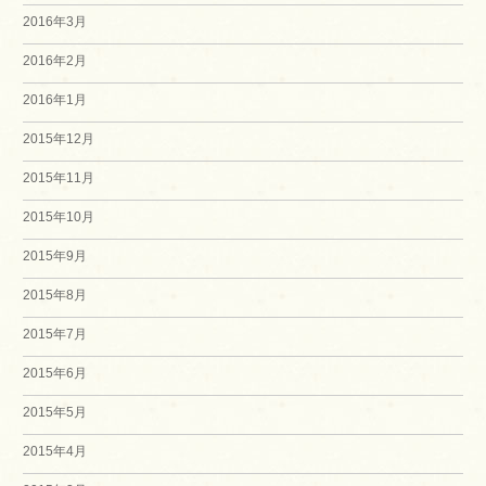
2016年3月
2016年2月
2016年1月
2015年12月
2015年11月
2015年10月
2015年9月
2015年8月
2015年7月
2015年6月
2015年5月
2015年4月