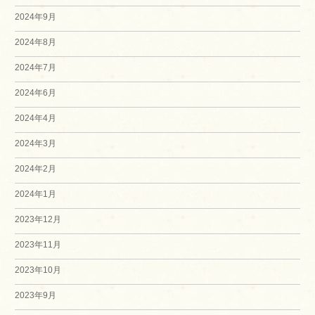
2024年9月
2024年8月
2024年7月
2024年6月
2024年4月
2024年3月
2024年2月
2024年1月
2023年12月
2023年11月
2023年10月
2023年9月