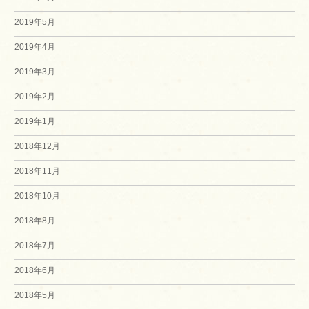
2019年5月
2019年4月
2019年3月
2019年2月
2019年1月
2018年12月
2018年11月
2018年10月
2018年8月
2018年7月
2018年6月
2018年5月