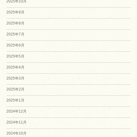
2025年10月
2025年9月
2025年8月
2025年7月
2025年6月
2025年5月
2025年4月
2025年3月
2025年2月
2025年1月
2024年12月
2024年11月
2024年10月