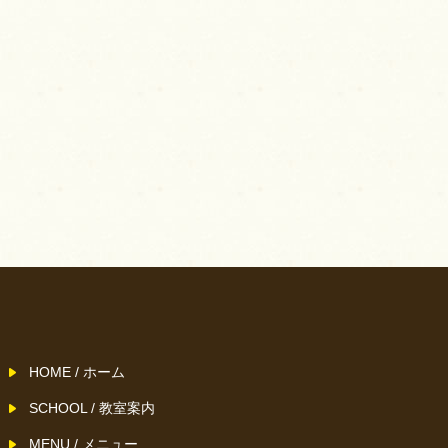
HOME / ホーム
SCHOOL / 教室案内
MENU / メニュー