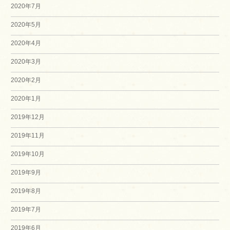
2020年7月
2020年5月
2020年4月
2020年3月
2020年2月
2020年1月
2019年12月
2019年11月
2019年10月
2019年9月
2019年8月
2019年7月
2019年6月