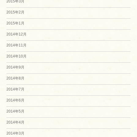
2015年3月
2015年2月
2015年1月
2014年12月
2014年11月
2014年10月
2014年9月
2014年8月
2014年7月
2014年6月
2014年5月
2014年4月
2014年3月