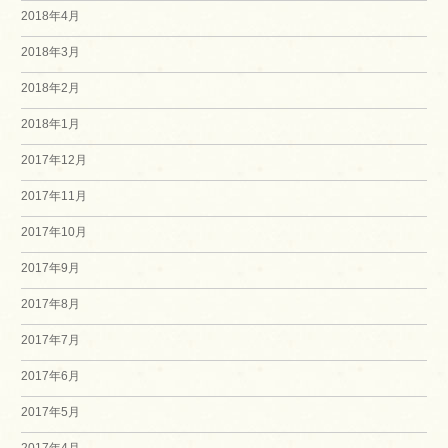
2018年4月
2018年3月
2018年2月
2018年1月
2017年12月
2017年11月
2017年10月
2017年9月
2017年8月
2017年7月
2017年6月
2017年5月