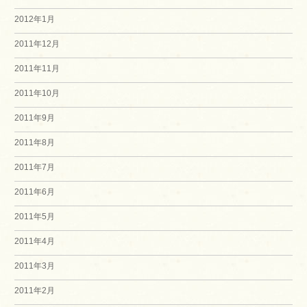
2012年1月
2011年12月
2011年11月
2011年10月
2011年9月
2011年8月
2011年7月
2011年6月
2011年5月
2011年4月
2011年3月
2011年2月