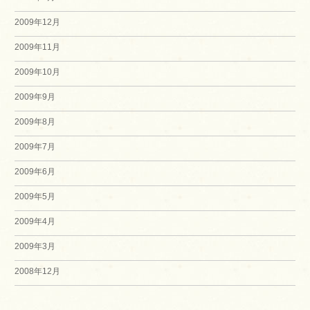
2009年12月
2009年11月
2009年10月
2009年9月
2009年8月
2009年7月
2009年6月
2009年5月
2009年4月
2009年3月
2008年12月