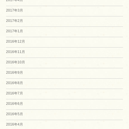
2017年4月
2017年3月
2017年2月
2017年1月
2016年12月
2016年11月
2016年10月
2016年9月
2016年8月
2016年7月
2016年6月
2016年5月
2016年4月