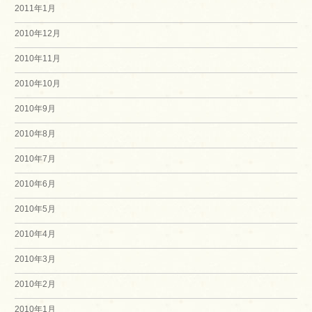
2011年1月
2010年12月
2010年11月
2010年10月
2010年9月
2010年8月
2010年7月
2010年6月
2010年5月
2010年4月
2010年3月
2010年2月
2010年1月