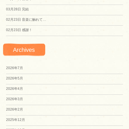
03月28日
完結
02月23日
音楽に触れて…
02月23日
感謝！
Archives
2026年7月
2026年5月
2026年4月
2026年3月
2026年2月
2025年12月