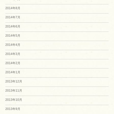
2014年8月
2014年7月
2014年6月
2014年5月
2014年4月
2014年3月
2014年2月
2014年1月
2013年12月
2013年11月
2013年10月
2013年9月