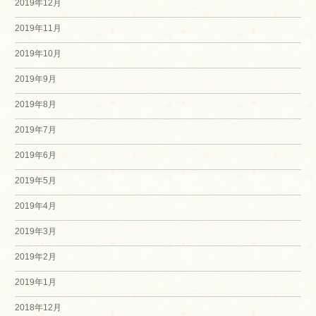
2019年12月
2019年11月
2019年10月
2019年9月
2019年8月
2019年7月
2019年6月
2019年5月
2019年4月
2019年3月
2019年2月
2019年1月
2018年12月