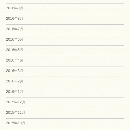
2016年9月
2016年8月
2016年7月
2016年6月
2016年5月
2016年4月
2016年3月
2016年2月
2016年1月
2015年12月
2015年11月
2015年10月