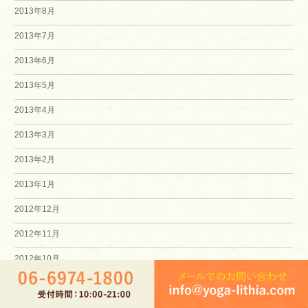
2013年8月
2013年7月
2013年6月
2013年5月
2013年4月
2013年3月
2013年2月
2013年1月
2012年12月
2012年11月
2012年10月
2012年9月