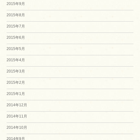
2015年9月
2015年8月
2015年7月
2015年6月
2015年5月
2015年4月
2015年3月
2015年2月
2015年1月
2014年12月
2014年11月
2014年10月
2014年9月