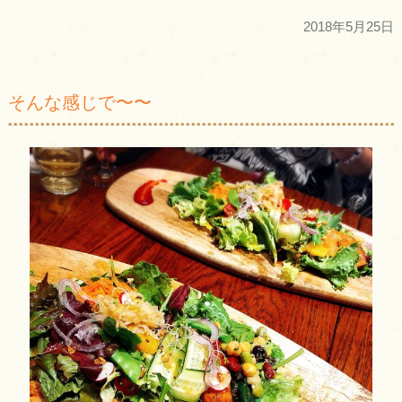
2018年5月25日
そんな感じで〜〜