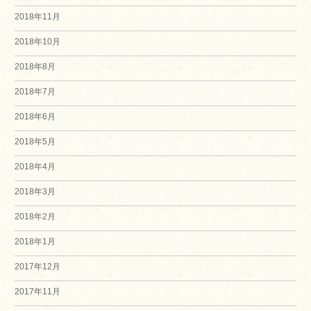
2018年11月
2018年10月
2018年8月
2018年7月
2018年6月
2018年5月
2018年4月
2018年3月
2018年2月
2018年1月
2017年12月
2017年11月