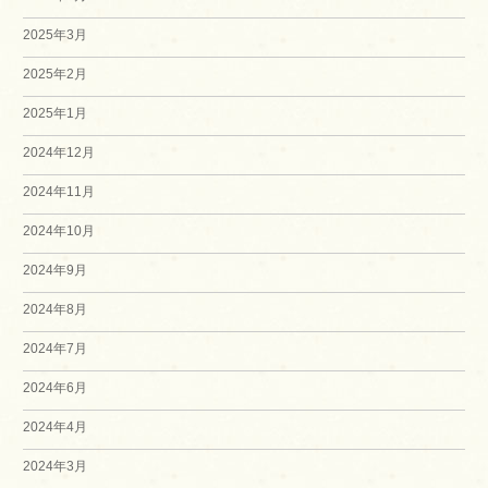
2025年3月
2025年2月
2025年1月
2024年12月
2024年11月
2024年10月
2024年9月
2024年8月
2024年7月
2024年6月
2024年4月
2024年3月