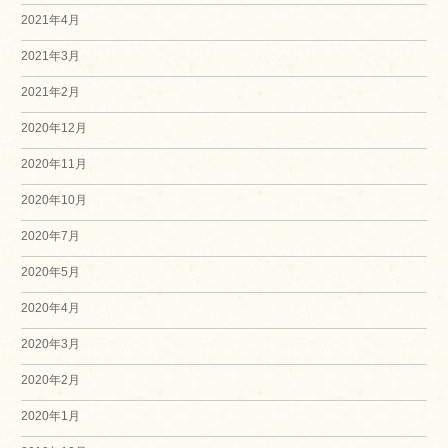
2021年4月
2021年3月
2021年2月
2020年12月
2020年11月
2020年10月
2020年7月
2020年5月
2020年4月
2020年3月
2020年2月
2020年1月