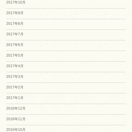
2017年10月
2017年9月
2017年8月
2017年7月
2017年6月
2017年5月
2017年4月
2017年3月
2017年2月
2017年1月
2016年12月
2016年11月
2016年10月