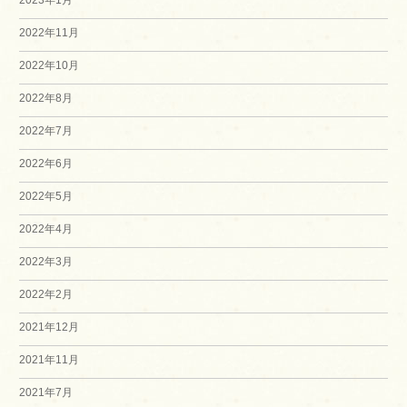
2023年1月
2022年11月
2022年10月
2022年8月
2022年7月
2022年6月
2022年5月
2022年4月
2022年3月
2022年2月
2021年12月
2021年11月
2021年7月