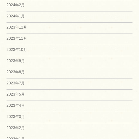
2024年2月
2024年1月
2023年12月
2023年11月
2023年10月
2023年9月
2023年8月
2023年7月
2023年5月
2023年4月
2023年3月
2023年2月