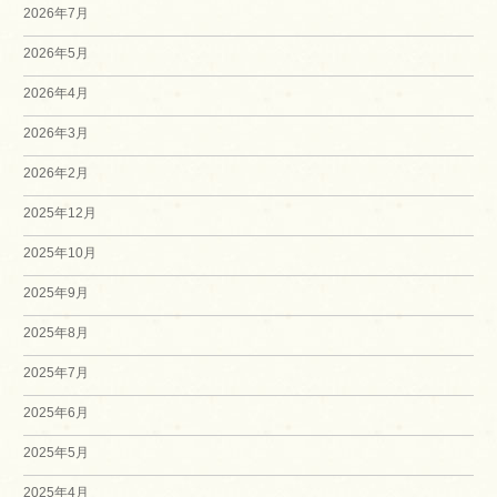
2026年7月
2026年5月
2026年4月
2026年3月
2026年2月
2025年12月
2025年10月
2025年9月
2025年8月
2025年7月
2025年6月
2025年5月
2025年4月