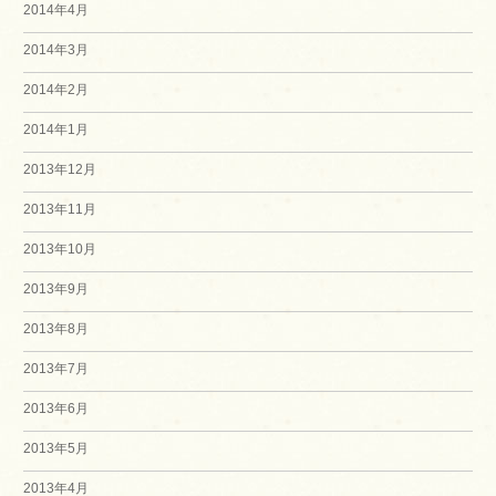
2014年4月
2014年3月
2014年2月
2014年1月
2013年12月
2013年11月
2013年10月
2013年9月
2013年8月
2013年7月
2013年6月
2013年5月
2013年4月