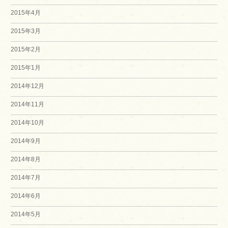
2015年4月
2015年3月
2015年2月
2015年1月
2014年12月
2014年11月
2014年10月
2014年9月
2014年8月
2014年7月
2014年6月
2014年5月