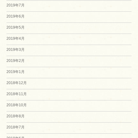
2019年7月
2019年6月
2019年5月
2019年4月
2019年3月
2019年2月
2019年1月
2018年12月
2018年11月
2018年10月
2018年8月
2018年7月