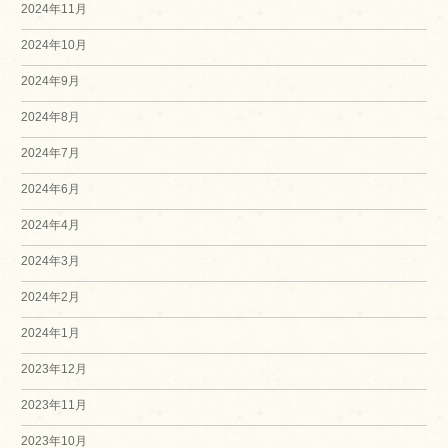
2024年11月
2024年10月
2024年9月
2024年8月
2024年7月
2024年6月
2024年4月
2024年3月
2024年2月
2024年1月
2023年12月
2023年11月
2023年10月