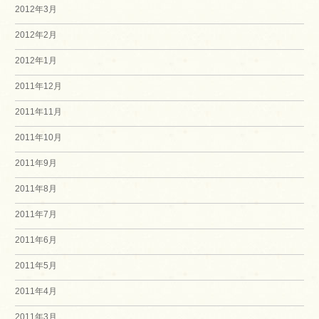
2012年3月
2012年2月
2012年1月
2011年12月
2011年11月
2011年10月
2011年9月
2011年8月
2011年7月
2011年6月
2011年5月
2011年4月
2011年3月