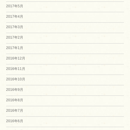
2017年5月
2017年4月
2017年3月
2017年2月
2017年1月
2016年12月
2016年11月
2016年10月
2016年9月
2016年8月
2016年7月
2016年6月