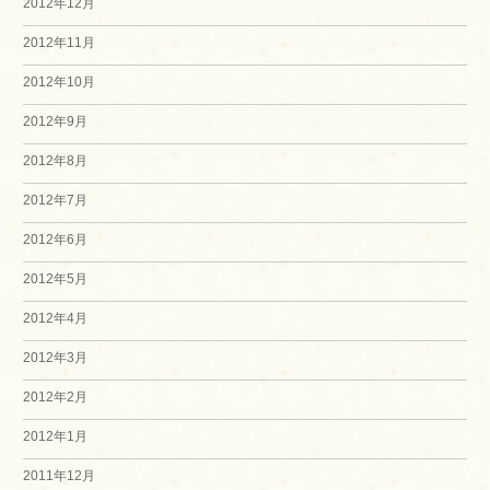
2012年12月
2012年11月
2012年10月
2012年9月
2012年8月
2012年7月
2012年6月
2012年5月
2012年4月
2012年3月
2012年2月
2012年1月
2011年12月