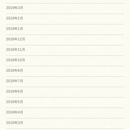
2019年3月
2019年2月
2019年1月
2018年12月
2018年11月
2018年10月
2018年8月
2018年7月
2018年6月
2018年5月
2018年4月
2018年3月