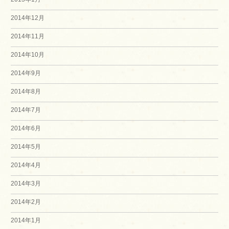
2014年12月
2014年11月
2014年10月
2014年9月
2014年8月
2014年7月
2014年6月
2014年5月
2014年4月
2014年3月
2014年2月
2014年1月