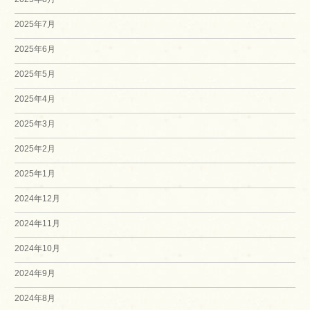
2025年7月
2025年6月
2025年5月
2025年4月
2025年3月
2025年2月
2025年1月
2024年12月
2024年11月
2024年10月
2024年9月
2024年8月