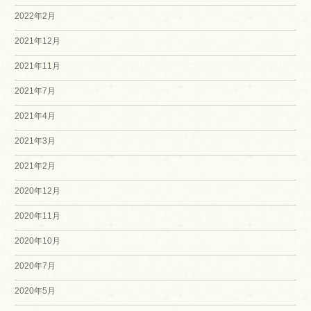
2022年2月
2021年12月
2021年11月
2021年7月
2021年4月
2021年3月
2021年2月
2020年12月
2020年11月
2020年10月
2020年7月
2020年5月