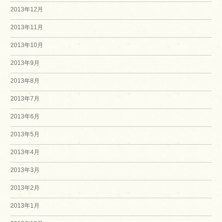
2013年12月
2013年11月
2013年10月
2013年9月
2013年8月
2013年7月
2013年6月
2013年5月
2013年4月
2013年3月
2013年2月
2013年1月