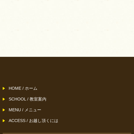
HOME / ホーム
SCHOOL / 教室案内
MENU / メニュー
ACCESS / お越し頂くには