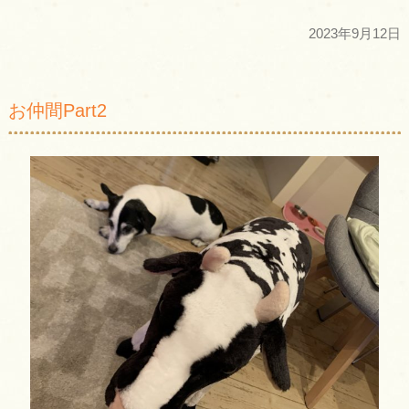
2023年9月12日
お仲間Part2