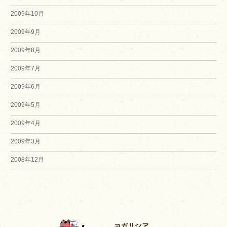
2009年10月
2009年9月
2009年8月
2009年7月
2009年6月
2009年5月
2009年4月
2009年3月
2008年12月