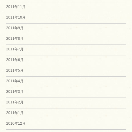
2011年11月
2011年10月
2011年9月
2011年8月
2011年7月
2011年6月
2011年5月
2011年4月
2011年3月
2011年2月
2011年1月
2010年12月