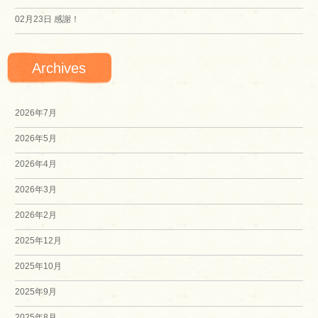
02月23日
感謝！
Archives
2026年7月
2026年5月
2026年4月
2026年3月
2026年2月
2025年12月
2025年10月
2025年9月
2025年8月