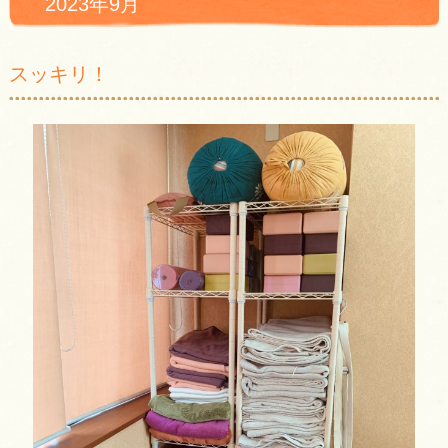
2023年9月
スッキリ！