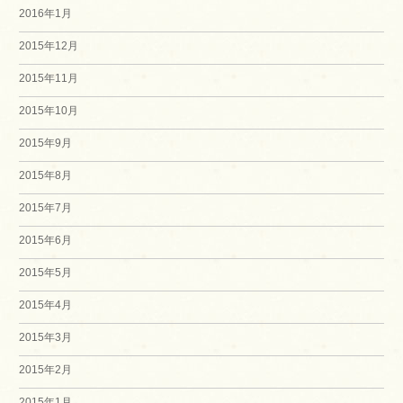
2016年1月
2015年12月
2015年11月
2015年10月
2015年9月
2015年8月
2015年7月
2015年6月
2015年5月
2015年4月
2015年3月
2015年2月
2015年1月