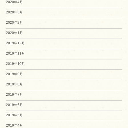
2020年4月
2020年3月
2020年2月
2020年1月
2019年12月
2019年11月
2019年10月
2019年9月
2019年8月
2019年7月
2019年6月
2019年5月
2019年4月