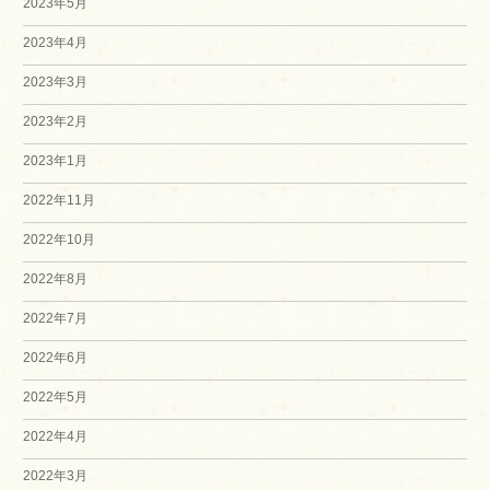
2023年5月
2023年4月
2023年3月
2023年2月
2023年1月
2022年11月
2022年10月
2022年8月
2022年7月
2022年6月
2022年5月
2022年4月
2022年3月