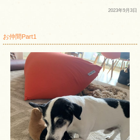
2023年9月3日
お仲間Part1