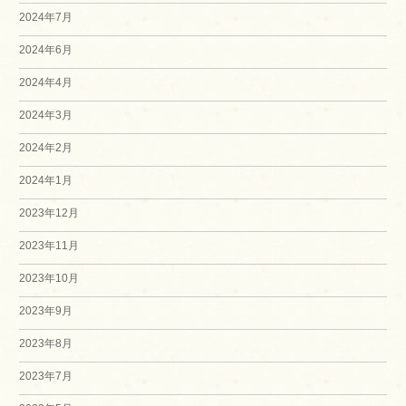
2024年7月
2024年6月
2024年4月
2024年3月
2024年2月
2024年1月
2023年12月
2023年11月
2023年10月
2023年9月
2023年8月
2023年7月