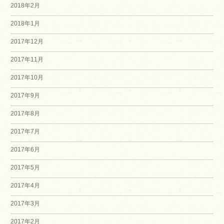
2018年2月
2018年1月
2017年12月
2017年11月
2017年10月
2017年9月
2017年8月
2017年7月
2017年6月
2017年5月
2017年4月
2017年3月
2017年2月