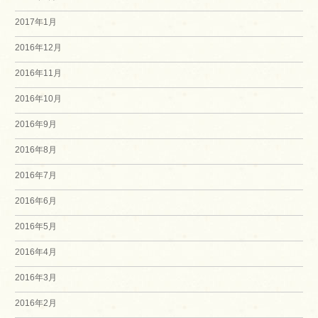
2017年1月
2016年12月
2016年11月
2016年10月
2016年9月
2016年8月
2016年7月
2016年6月
2016年5月
2016年4月
2016年3月
2016年2月