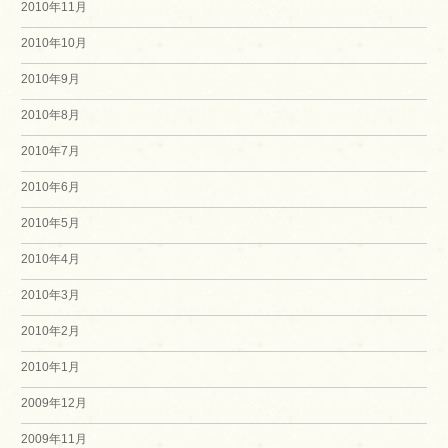
2010年11月
2010年10月
2010年9月
2010年8月
2010年7月
2010年6月
2010年5月
2010年4月
2010年3月
2010年2月
2010年1月
2009年12月
2009年11月