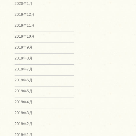
2020年1月
2019年12月
2019年11月
2019年10月
2019年9月
2019年8月
2019年7月
2019年6月
2019年5月
2019年4月
2019年3月
2019年2月
2019年1月