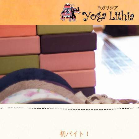
初バイト！