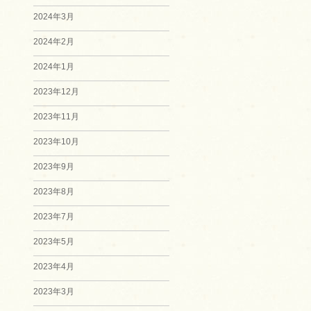
2024年3月
2024年2月
2024年1月
2023年12月
2023年11月
2023年10月
2023年9月
2023年8月
2023年7月
2023年5月
2023年4月
2023年3月