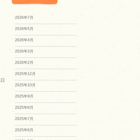
2026年7月
2026年5月
2026年4月
2026年3月
2026年2月
2025年12月
1日
2025年10月
2025年9月
2025年8月
2025年7月
2025年6月