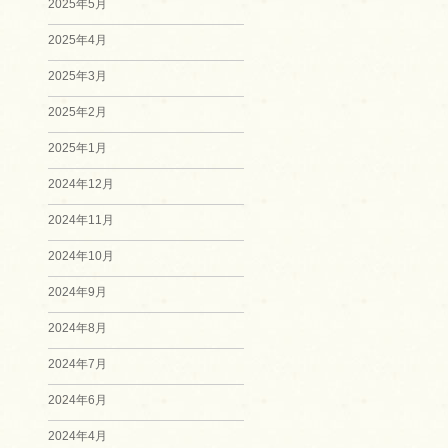
2025年5月
2025年4月
2025年3月
2025年2月
2025年1月
2024年12月
2024年11月
2024年10月
2024年9月
2024年8月
2024年7月
2024年6月
2024年4月