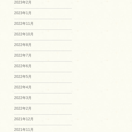
2023年2月
2023年1月
2022年11月
2022年10月
2022年8月
2022年7月
2022年6月
2022年5月
2022年4月
2022年3月
2022年2月
2021年12月
2021年11月