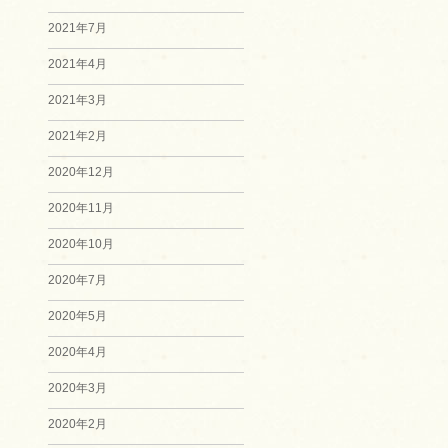
2021年7月
2021年4月
2021年3月
2021年2月
2020年12月
2020年11月
2020年10月
2020年7月
2020年5月
2020年4月
2020年3月
2020年2月