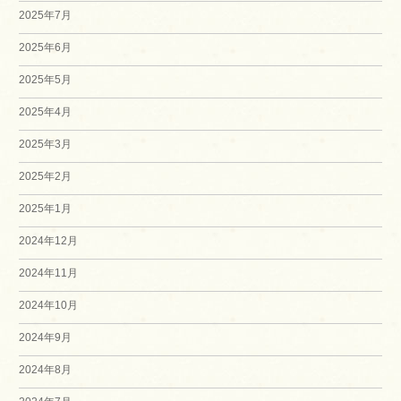
2025年7月
2025年6月
2025年5月
2025年4月
2025年3月
2025年2月
2025年1月
2024年12月
2024年11月
2024年10月
2024年9月
2024年8月