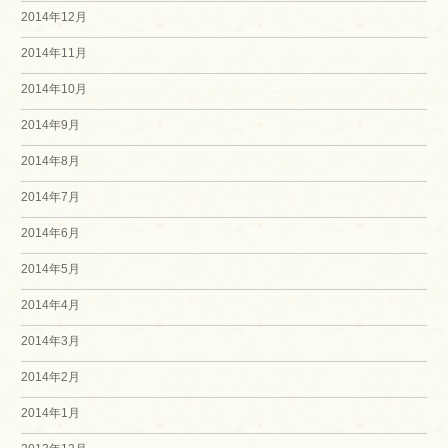
2014年12月
2014年11月
2014年10月
2014年9月
2014年8月
2014年7月
2014年6月
2014年5月
2014年4月
2014年3月
2014年2月
2014年1月