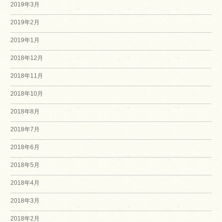
2019年3月
2019年2月
2019年1月
2018年12月
2018年11月
2018年10月
2018年8月
2018年7月
2018年6月
2018年5月
2018年4月
2018年3月
2018年2月