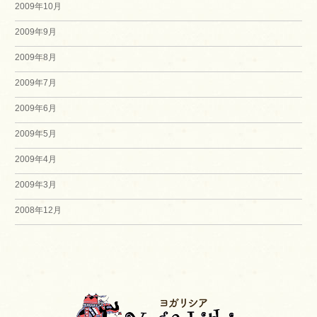
2009年10月
2009年9月
2009年8月
2009年7月
2009年6月
2009年5月
2009年4月
2009年3月
2008年12月