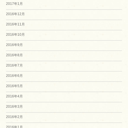
2017年1月
2016年12月
2016年11月
2016年10月
2016年9月
2016年8月
2016年7月
2016年6月
2016年5月
2016年4月
2016年3月
2016年2月
2016年1月