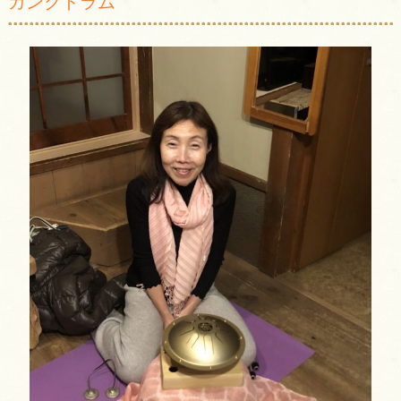
ガンクドラム