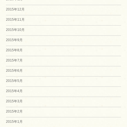
2015年12月
2015年11月
2015年10月
2015年9月
2015年8月
2015年7月
2015年6月
2015年5月
2015年4月
2015年3月
2015年2月
2015年1月