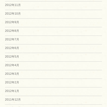
2012年11月
2012年10月
2012年9月
2012年8月
2012年7月
2012年6月
2012年5月
2012年4月
2012年3月
2012年2月
2012年1月
2011年12月