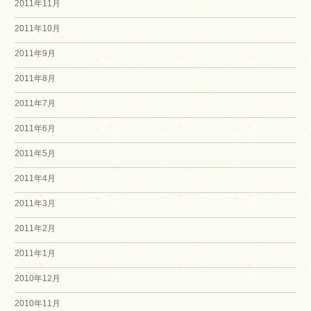
2011年11月
2011年10月
2011年9月
2011年8月
2011年7月
2011年6月
2011年5月
2011年4月
2011年3月
2011年2月
2011年1月
2010年12月
2010年11月