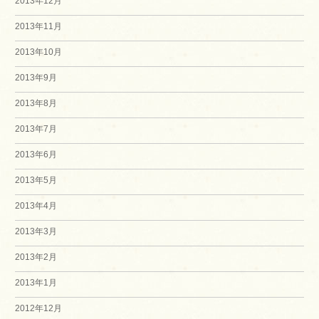
2013年12月
2013年11月
2013年10月
2013年9月
2013年8月
2013年7月
2013年6月
2013年5月
2013年4月
2013年3月
2013年2月
2013年1月
2012年12月