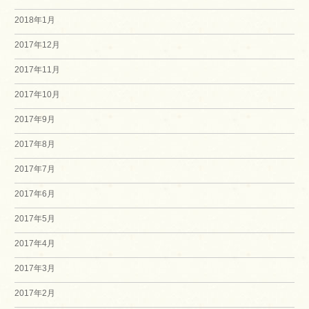
2018年1月
2017年12月
2017年11月
2017年10月
2017年9月
2017年8月
2017年7月
2017年6月
2017年5月
2017年4月
2017年3月
2017年2月