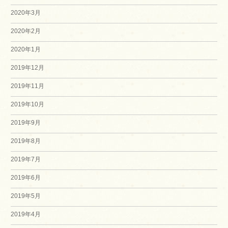
2020年3月
2020年2月
2020年1月
2019年12月
2019年11月
2019年10月
2019年9月
2019年8月
2019年7月
2019年6月
2019年5月
2019年4月