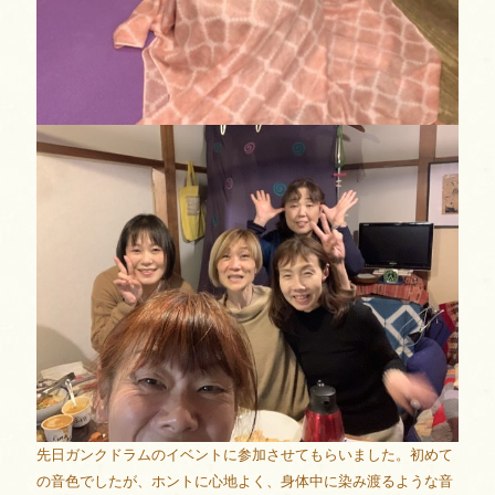
先日ガンクドラムのイベントに参加させてもらいました。初めて
の音色でしたが、ホントに心地よく、身体中に染み渡るような音