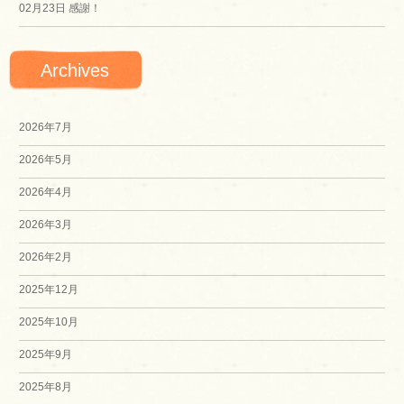
02月23日
感謝！
Archives
2026年7月
2026年5月
2026年4月
2026年3月
2026年2月
2025年12月
2025年10月
2025年9月
2025年8月