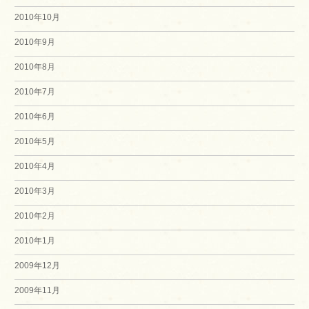
2010年10月
2010年9月
2010年8月
2010年7月
2010年6月
2010年5月
2010年4月
2010年3月
2010年2月
2010年1月
2009年12月
2009年11月