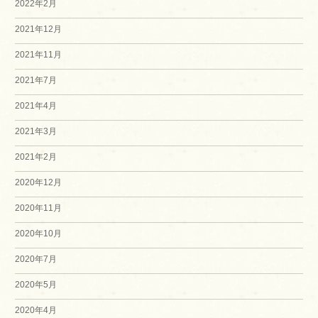
2022年2月
2021年12月
2021年11月
2021年7月
2021年4月
2021年3月
2021年2月
2020年12月
2020年11月
2020年10月
2020年7月
2020年5月
2020年4月