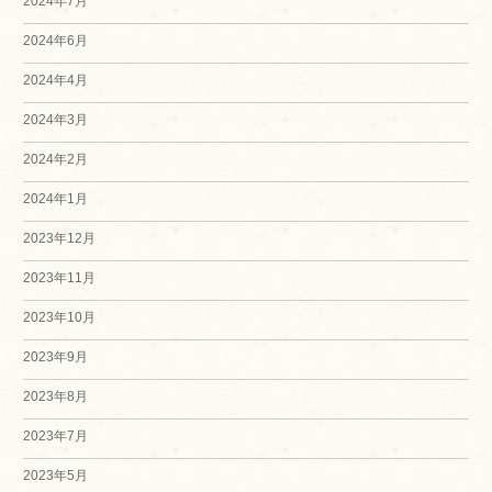
2024年7月
2024年6月
2024年4月
2024年3月
2024年2月
2024年1月
2023年12月
2023年11月
2023年10月
2023年9月
2023年8月
2023年7月
2023年5月