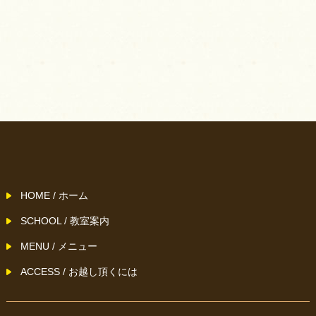
HOME / ホーム
SCHOOL / 教室案内
MENU / メニュー
ACCESS / お越し頂くには