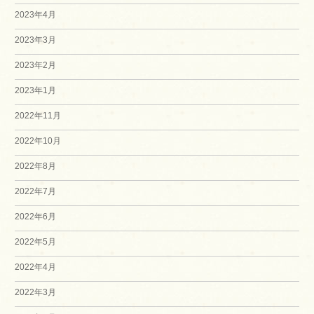
2023年4月
2023年3月
2023年2月
2023年1月
2022年11月
2022年10月
2022年8月
2022年7月
2022年6月
2022年5月
2022年4月
2022年3月