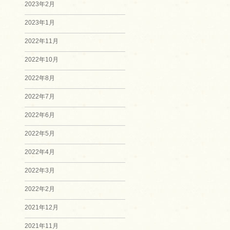
2023年2月
2023年1月
2022年11月
2022年10月
2022年8月
2022年7月
2022年6月
2022年5月
2022年4月
2022年3月
2022年2月
2021年12月
2021年11月