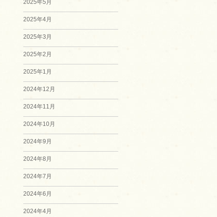
2025年5月
2025年4月
2025年3月
2025年2月
2025年1月
2024年12月
2024年11月
2024年10月
2024年9月
2024年8月
2024年7月
2024年6月
2024年4月