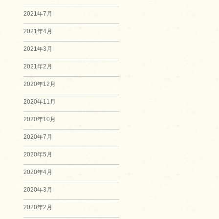
2021年7月
2021年4月
2021年3月
2021年2月
2020年12月
2020年11月
2020年10月
2020年7月
2020年5月
2020年4月
2020年3月
2020年2月