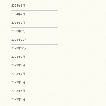
2024年3月
2024年2月
2024年1月
2023年12月
2023年11月
2023年10月
2023年9月
2023年8月
2023年7月
2023年5月
2023年4月
2023年3月