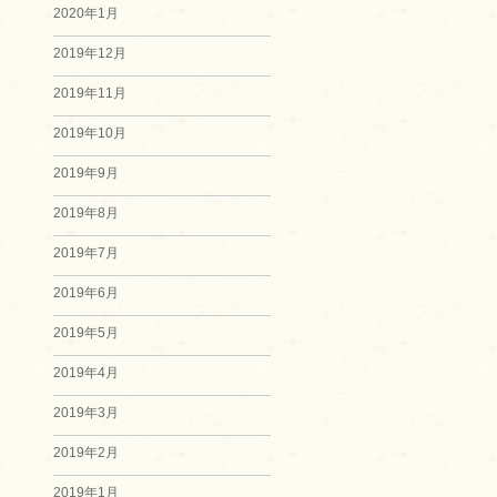
2020年1月
2019年12月
2019年11月
2019年10月
2019年9月
2019年8月
2019年7月
2019年6月
2019年5月
2019年4月
2019年3月
2019年2月
2019年1月