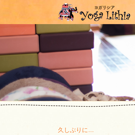
久しぶりに…