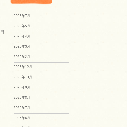
2026年7月
2026年5月
1日
2026年4月
2026年3月
2026年2月
2025年12月
2025年10月
2025年9月
2025年8月
2025年7月
2025年6月