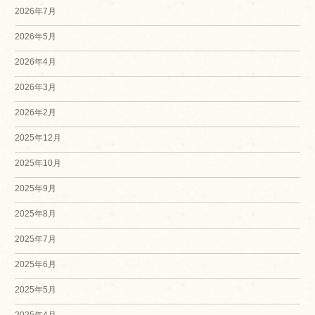
2026年7月
2026年5月
2026年4月
2026年3月
2026年2月
2025年12月
2025年10月
2025年9月
2025年8月
2025年7月
2025年6月
2025年5月
2025年4月