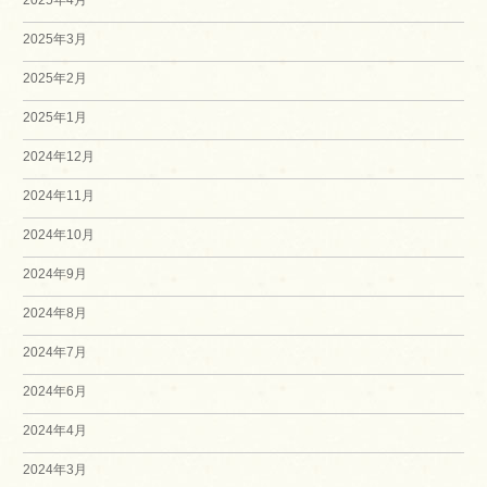
2025年3月
2025年2月
2025年1月
2024年12月
2024年11月
2024年10月
2024年9月
2024年8月
2024年7月
2024年6月
2024年4月
2024年3月