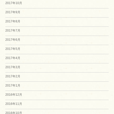
2017年10月
2017年9月
2017年8月
2017年7月
2017年6月
2017年5月
2017年4月
2017年3月
2017年2月
2017年1月
2016年12月
2016年11月
2016年10月