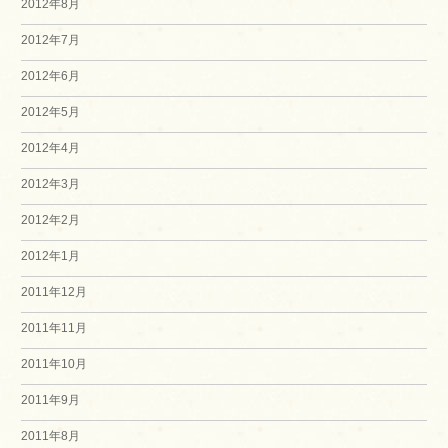
2012年8月
2012年7月
2012年6月
2012年5月
2012年4月
2012年3月
2012年2月
2012年1月
2011年12月
2011年11月
2011年10月
2011年9月
2011年8月