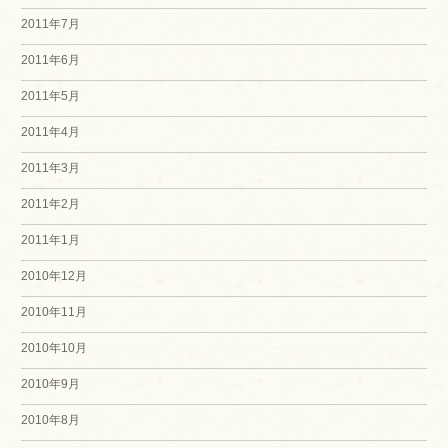
2011年7月
2011年6月
2011年5月
2011年4月
2011年3月
2011年2月
2011年1月
2010年12月
2010年11月
2010年10月
2010年9月
2010年8月