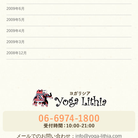
2009年6月
2009年5月
2009年4月
2009年3月
2008年12月
メールでのお問い合わせ：
info@yoga-lithia.com