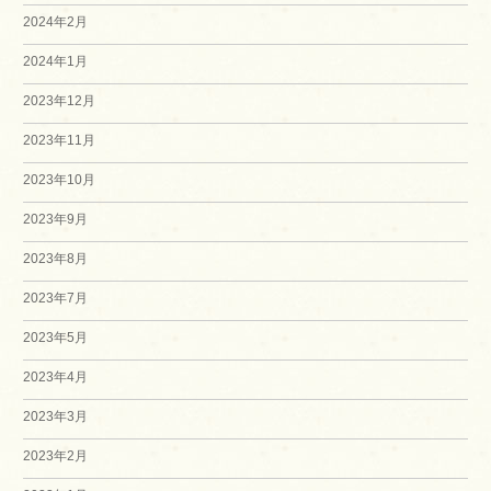
2024年2月
2024年1月
2023年12月
2023年11月
2023年10月
2023年9月
2023年8月
2023年7月
2023年5月
2023年4月
2023年3月
2023年2月