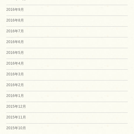
2016年9月
2016年8月
2016年7月
2016年6月
2016年5月
2016年4月
2016年3月
2016年2月
2016年1月
2015年12月
2015年11月
2015年10月