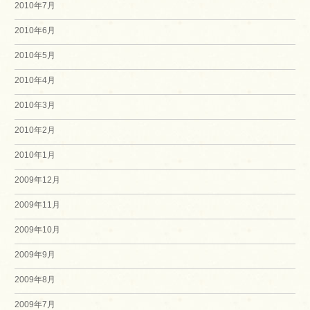
2010年7月
2010年6月
2010年5月
2010年4月
2010年3月
2010年2月
2010年1月
2009年12月
2009年11月
2009年10月
2009年9月
2009年8月
2009年7月