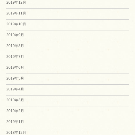
2019年12月
2019年11月
2019年10月
2019年9月
2019年8月
2019年7月
2019年6月
2019年5月
2019年4月
2019年3月
2019年2月
2019年1月
2018年12月