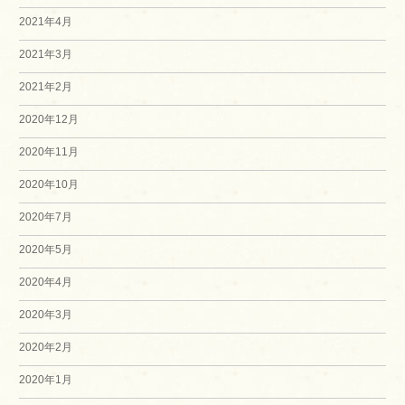
2021年4月
2021年3月
2021年2月
2020年12月
2020年11月
2020年10月
2020年7月
2020年5月
2020年4月
2020年3月
2020年2月
2020年1月