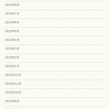
2013年8月
2013年7月
2013年6月
2013年5月
2013年4月
2013年3月
2013年2月
2013年1月
2012年12月
2012年11月
2012年10月
2012年9月