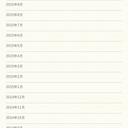
2015年9月
2015年8月
2015年7月
2015年6月
2015年5月
2015年4月
2015年3月
2015年2月
2015年1月
2014年12月
2014年11月
2014年10月
2014年9月