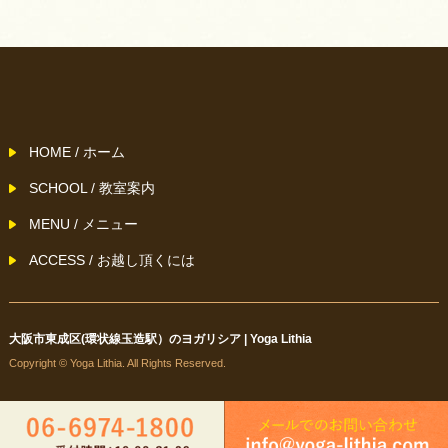
HOME / ホーム
SCHOOL / 教室案内
MENU / メニュー
ACCESS / お越し頂くには
大阪市東成区(環状線玉造駅）のヨガリシア | Yoga Lithia
Copyright © Yoga Lithia. All Rights Reserved.