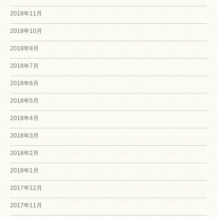
2018年11月
2018年10月
2018年8月
2018年7月
2018年6月
2018年5月
2018年4月
2018年3月
2018年2月
2018年1月
2017年12月
2017年11月