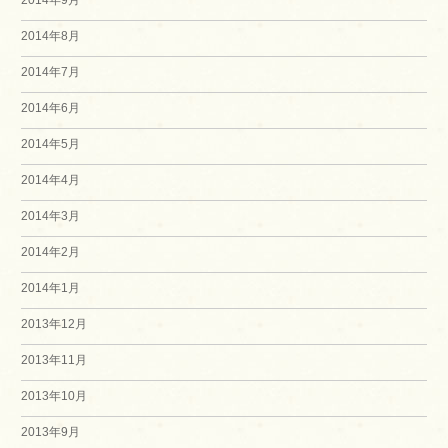
2014年8月
2014年7月
2014年6月
2014年5月
2014年4月
2014年3月
2014年2月
2014年1月
2013年12月
2013年11月
2013年10月
2013年9月