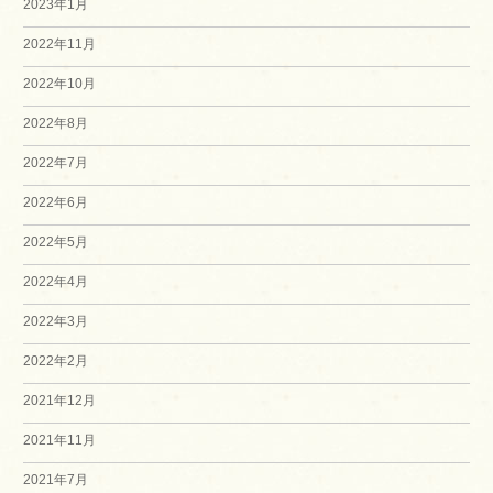
2023年1月
2022年11月
2022年10月
2022年8月
2022年7月
2022年6月
2022年5月
2022年4月
2022年3月
2022年2月
2021年12月
2021年11月
2021年7月