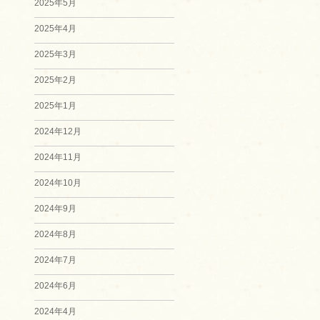
2025年5月
2025年4月
2025年3月
2025年2月
2025年1月
2024年12月
2024年11月
2024年10月
2024年9月
2024年8月
2024年7月
2024年6月
2024年4月