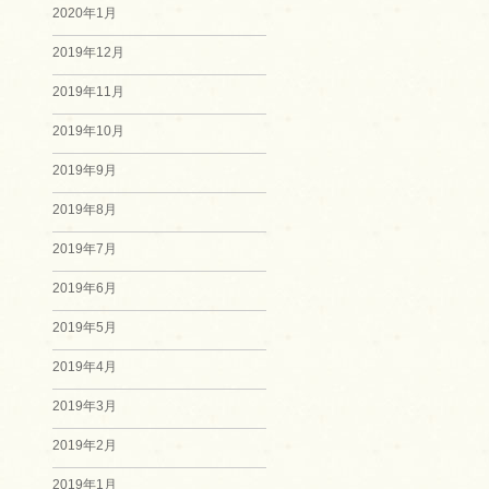
2020年1月
2019年12月
2019年11月
2019年10月
2019年9月
2019年8月
2019年7月
2019年6月
2019年5月
2019年4月
2019年3月
2019年2月
2019年1月