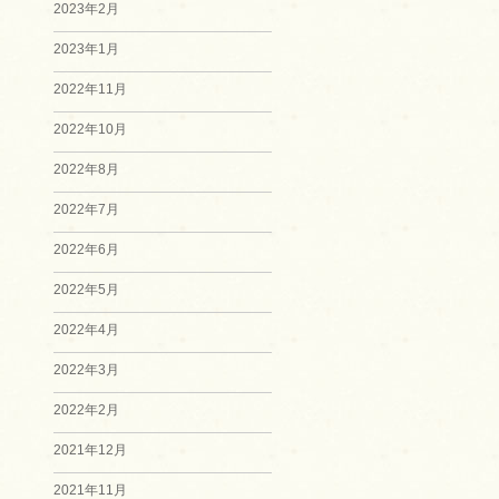
2023年2月
2023年1月
2022年11月
2022年10月
2022年8月
2022年7月
2022年6月
2022年5月
2022年4月
2022年3月
2022年2月
2021年12月
2021年11月