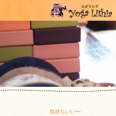
気持ちいい〜