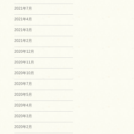
2021年7月
2021年4月
2021年3月
2021年2月
2020年12月
2020年11月
2020年10月
2020年7月
2020年5月
2020年4月
2020年3月
2020年2月