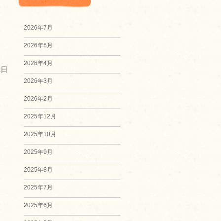
2026年7月
2026年5月
2026年4月
1日
2026年3月
2026年2月
2025年12月
2025年10月
2025年9月
2025年8月
2025年7月
2025年6月