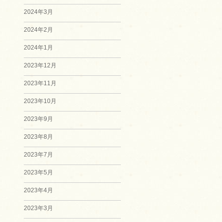
2024年3月
2024年2月
2024年1月
2023年12月
2023年11月
2023年10月
2023年9月
2023年8月
2023年7月
2023年5月
2023年4月
2023年3月