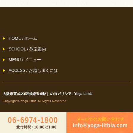
HOME / ホーム
SCHOOL / 教室案内
MENU / メニュー
ACCESS / お越し頂くには
大阪市東成区(環状線玉造駅）のヨガリシア | Yoga Lithia
Copyright © Yoga Lithia. All Rights Reserved.