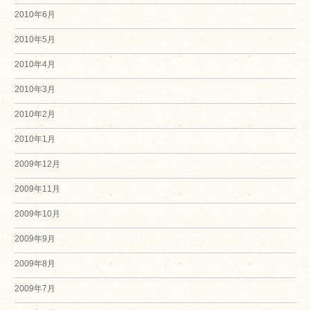
2010年6月
2010年5月
2010年4月
2010年3月
2010年2月
2010年1月
2009年12月
2009年11月
2009年10月
2009年9月
2009年8月
2009年7月