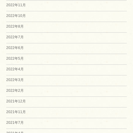
2022年11月
2022年10月
2022年8月
2022年7月
2022年6月
2022年5月
2022年4月
2022年3月
2022年2月
2021年12月
2021年11月
2021年7月