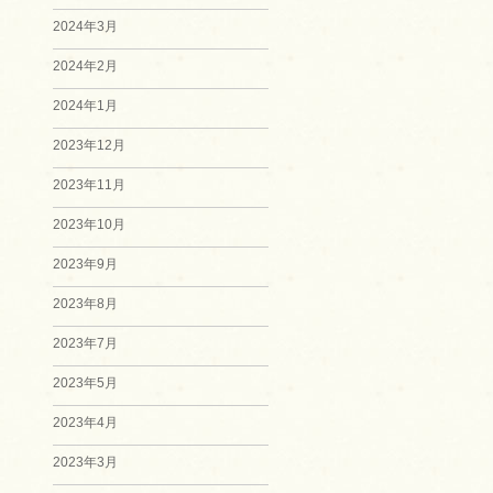
2024年3月
2024年2月
2024年1月
2023年12月
2023年11月
2023年10月
2023年9月
2023年8月
2023年7月
2023年5月
2023年4月
2023年3月