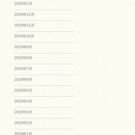
2020年1月
2019年12月
2019年11月
2019年10月
2019年9月
2019年8月
2019年7月
2019年6月
2019年5月
2019年4月
2019年3月
2019年2月
2019年1月