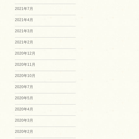
2021年7月
2021年4月
2021年3月
2021年2月
2020年12月
2020年11月
2020年10月
2020年7月
2020年5月
2020年4月
2020年3月
2020年2月