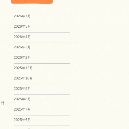
2026年7月
2026年5月
2026年4月
2026年3月
2026年2月
2025年12月
2025年10月
2025年9月
2025年8月
9日
2025年7月
2025年6月