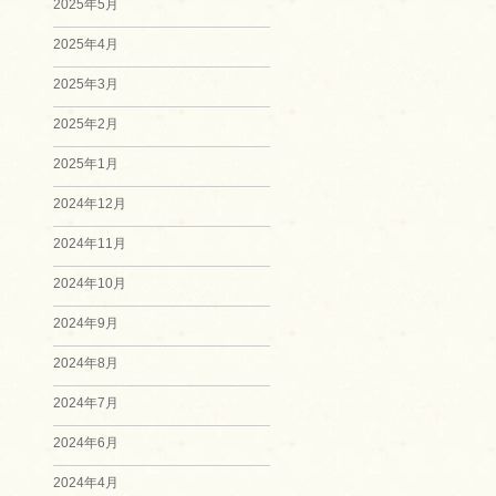
2025年5月
2025年4月
2025年3月
2025年2月
2025年1月
2024年12月
2024年11月
2024年10月
2024年9月
2024年8月
2024年7月
2024年6月
2024年4月