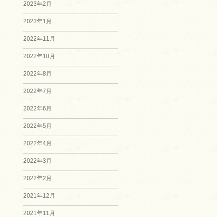
2023年2月
2023年1月
2022年11月
2022年10月
2022年8月
2022年7月
2022年6月
2022年5月
2022年4月
2022年3月
2022年2月
2021年12月
2021年11月