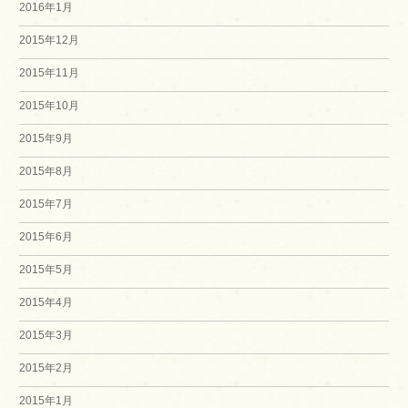
2016年1月
2015年12月
2015年11月
2015年10月
2015年9月
2015年8月
2015年7月
2015年6月
2015年5月
2015年4月
2015年3月
2015年2月
2015年1月