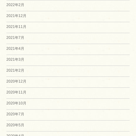
2022年2月
2021年12月
2021年11月
2021年7月
2021年4月
2021年3月
2021年2月
2020年12月
2020年11月
2020年10月
2020年7月
2020年5月
2020年4月