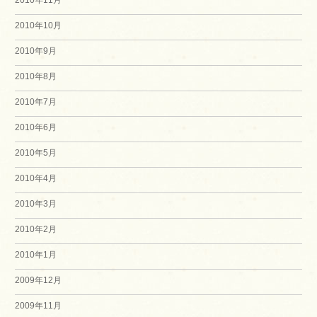
2010年10月
2010年9月
2010年8月
2010年7月
2010年6月
2010年5月
2010年4月
2010年3月
2010年2月
2010年1月
2009年12月
2009年11月