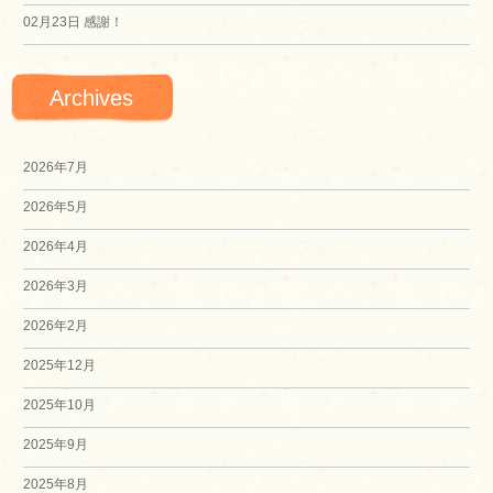
02月23日
感謝！
Archives
2026年7月
2026年5月
2026年4月
2026年3月
2026年2月
2025年12月
2025年10月
2025年9月
2025年8月