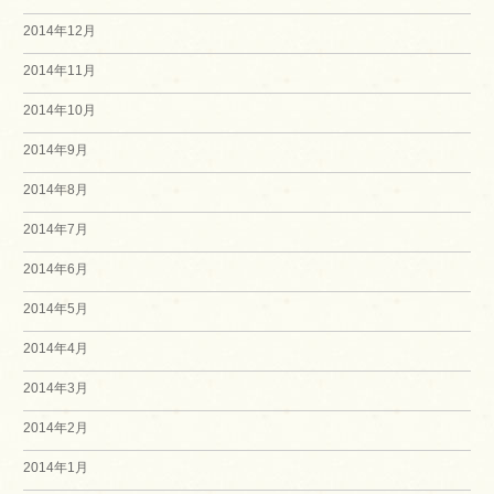
2014年12月
2014年11月
2014年10月
2014年9月
2014年8月
2014年7月
2014年6月
2014年5月
2014年4月
2014年3月
2014年2月
2014年1月