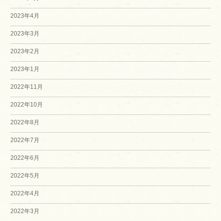
2023年4月
2023年3月
2023年2月
2023年1月
2022年11月
2022年10月
2022年8月
2022年7月
2022年6月
2022年5月
2022年4月
2022年3月