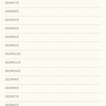
2024年7月
2024年6月
2024年4月
2024年3月
2024年2月
2024年1月
2023年12月
2023年11月
2023年10月
2023年9月
2023年8月
2023年7月
2023年5月