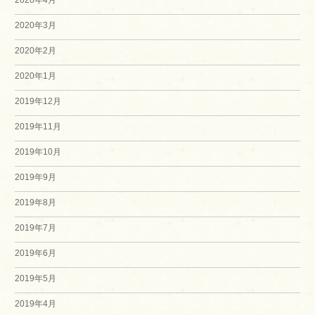
2020年3月
2020年2月
2020年1月
2019年12月
2019年11月
2019年10月
2019年9月
2019年8月
2019年7月
2019年6月
2019年5月
2019年4月