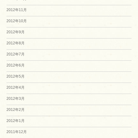
2012年11月
2012年10月
2012年9月
2012年8月
2012年7月
2012年6月
2012年5月
2012年4月
2012年3月
2012年2月
2012年1月
2011年12月