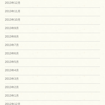
2013年12月
2013年11月
2013年10月
2013年9月
2013年8月
2013年7月
2013年6月
2013年5月
2013年4月
2013年3月
2013年2月
2013年1月
2012年12月