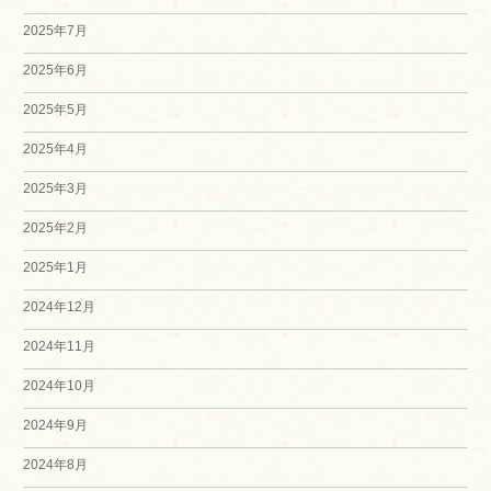
2025年7月
2025年6月
2025年5月
2025年4月
2025年3月
2025年2月
2025年1月
2024年12月
2024年11月
2024年10月
2024年9月
2024年8月