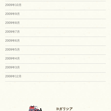
2009年10月
2009年9月
2009年8月
2009年7月
2009年6月
2009年5月
2009年4月
2009年3月
2008年12月