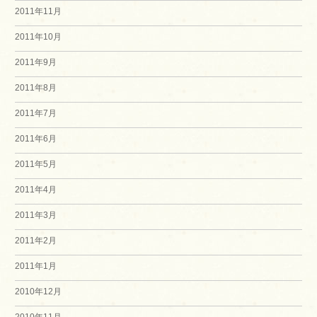
2011年11月
2011年10月
2011年9月
2011年8月
2011年7月
2011年6月
2011年5月
2011年4月
2011年3月
2011年2月
2011年1月
2010年12月
2010年11月