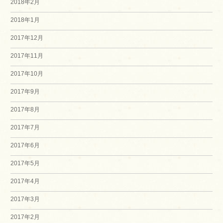
2018年2月
2018年1月
2017年12月
2017年11月
2017年10月
2017年9月
2017年8月
2017年7月
2017年6月
2017年5月
2017年4月
2017年3月
2017年2月