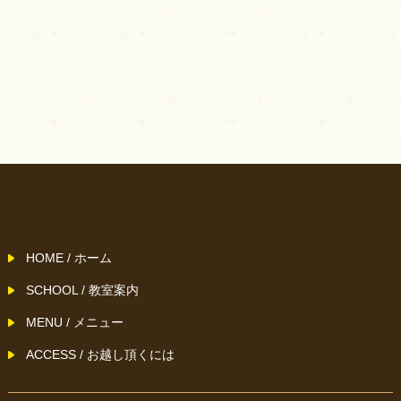
HOME / ホーム
SCHOOL / 教室案内
MENU / メニュー
ACCESS / お越し頂くには