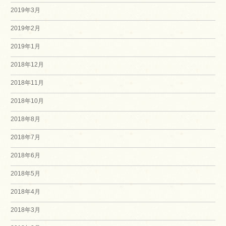
2019年3月
2019年2月
2019年1月
2018年12月
2018年11月
2018年10月
2018年8月
2018年7月
2018年6月
2018年5月
2018年4月
2018年3月