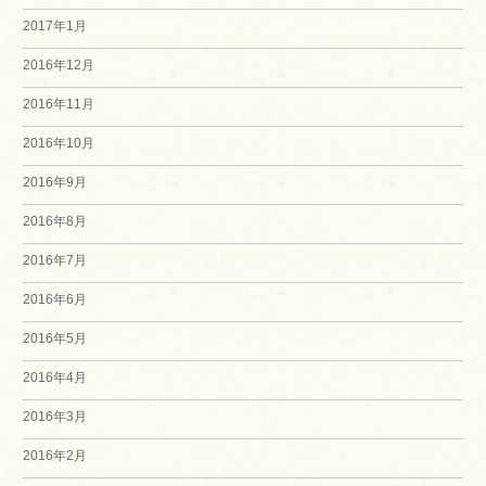
2017年1月
2016年12月
2016年11月
2016年10月
2016年9月
2016年8月
2016年7月
2016年6月
2016年5月
2016年4月
2016年3月
2016年2月