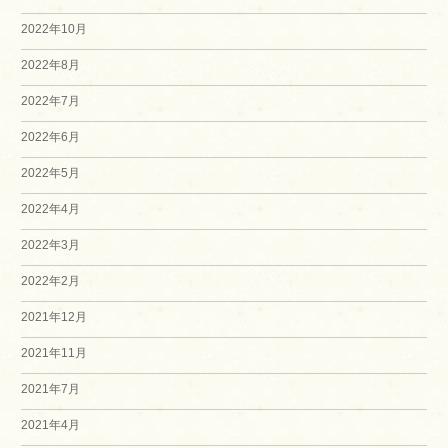
2022年10月
2022年8月
2022年7月
2022年6月
2022年5月
2022年4月
2022年3月
2022年2月
2021年12月
2021年11月
2021年7月
2021年4月