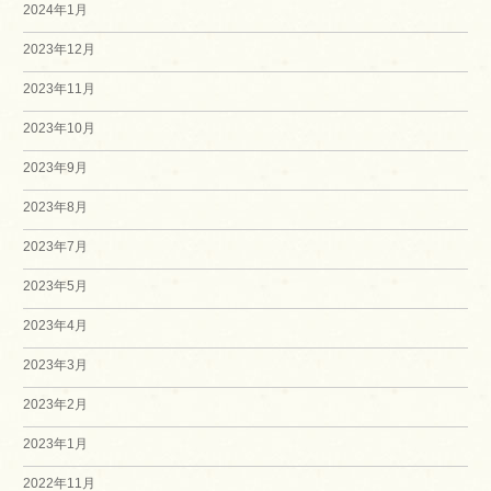
2024年1月
2023年12月
2023年11月
2023年10月
2023年9月
2023年8月
2023年7月
2023年5月
2023年4月
2023年3月
2023年2月
2023年1月
2022年11月