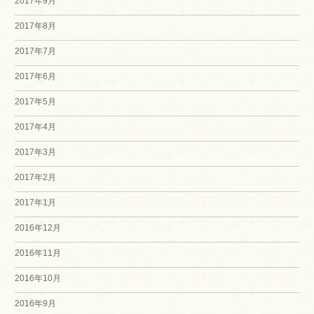
2017年9月
2017年8月
2017年7月
2017年6月
2017年5月
2017年4月
2017年3月
2017年2月
2017年1月
2016年12月
2016年11月
2016年10月
2016年9月