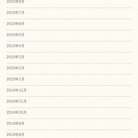
2015年8月
2015年7月
2015年6月
2015年5月
2015年4月
2015年3月
2015年2月
2015年1月
2014年12月
2014年11月
2014年10月
2014年9月
2014年8月