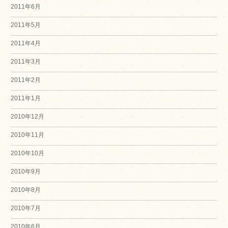
2011年6月
2011年5月
2011年4月
2011年3月
2011年2月
2011年1月
2010年12月
2010年11月
2010年10月
2010年9月
2010年8月
2010年7月
2010年6月