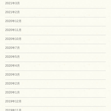
2021年3月
2021年2月
2020年12月
2020年11月
2020年10月
2020年7月
2020年5月
2020年4月
2020年3月
2020年2月
2020年1月
2019年12月
2019年11月