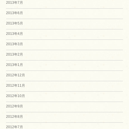
2013年7月
2013年6月
2013年5月
2013年4月
2013年3月
2013年2月
2013年1月
2012年12月
2012年11月
2012年10月
2012年9月
2012年8月
2012年7月