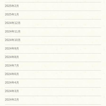
2025年2月
2025年1月
2024年12月
2024年11月
2024年10月
2024年9月
2024年8月
2024年7月
2024年6月
2024年4月
2024年3月
2024年2月