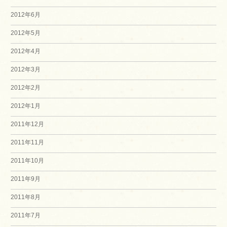
2012年6月
2012年5月
2012年4月
2012年3月
2012年2月
2012年1月
2011年12月
2011年11月
2011年10月
2011年9月
2011年8月
2011年7月