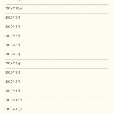
2019年10月
2019年9月
2019年8月
2019年7月
2019年6月
2019年5月
2019年4月
2019年3月
2019年2月
2019年1月
2018年12月
2018年11月