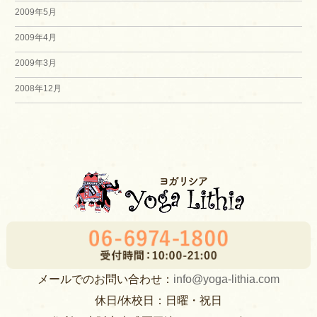
2009年5月
2009年4月
2009年3月
2008年12月
メールでのお問い合わせ：
info@yoga-lithia.com
休日/休校日：日曜・祝日