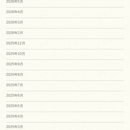
2026年5月
2026年4月
2026年3月
2026年2月
2025年12月
2025年10月
2025年9月
2025年8月
2025年7月
2025年6月
2025年5月
2025年4月
2025年3月