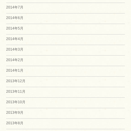
2014年7月
2014年6月
2014年5月
2014年4月
2014年3月
2014年2月
2014年1月
2013年12月
2013年11月
2013年10月
2013年9月
2013年8月