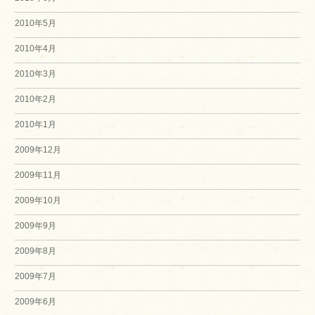
2010年5月
2010年4月
2010年3月
2010年2月
2010年1月
2009年12月
2009年11月
2009年10月
2009年9月
2009年8月
2009年7月
2009年6月