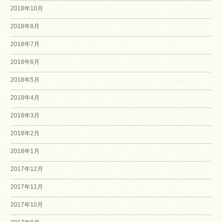
2018年10月
2018年8月
2018年7月
2018年6月
2018年5月
2018年4月
2018年3月
2018年2月
2018年1月
2017年12月
2017年11月
2017年10月