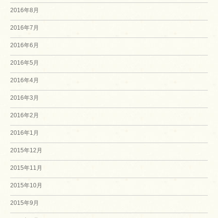
2016年8月
2016年7月
2016年6月
2016年5月
2016年4月
2016年3月
2016年2月
2016年1月
2015年12月
2015年11月
2015年10月
2015年9月