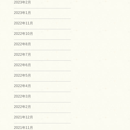
2023年2月
2023年1月
2022年11月
2022年10月
2022年8月
2022年7月
2022年6月
2022年5月
2022年4月
2022年3月
2022年2月
2021年12月
2021年11月