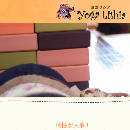
個性が大事！