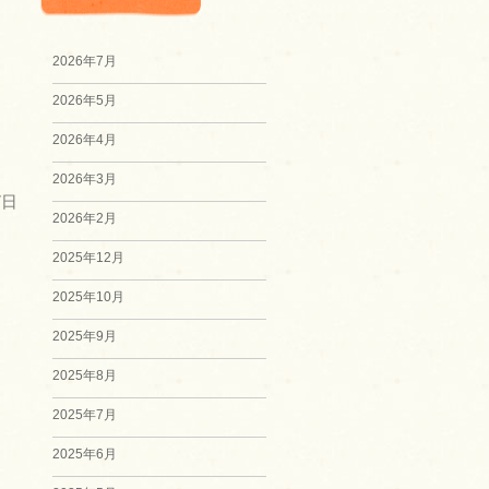
2026年7月
2026年5月
2026年4月
2026年3月
7日
2026年2月
2025年12月
2025年10月
2025年9月
2025年8月
2025年7月
2025年6月