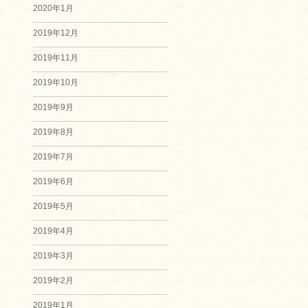
2020年1月
2019年12月
2019年11月
2019年10月
2019年9月
2019年8月
2019年7月
2019年6月
2019年5月
2019年4月
2019年3月
2019年2月
2019年1月