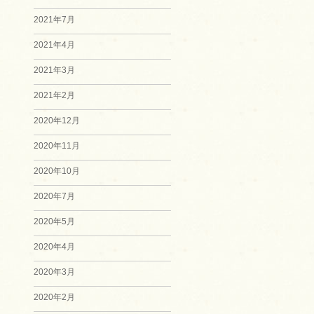
2021年7月
2021年4月
2021年3月
2021年2月
2020年12月
2020年11月
2020年10月
2020年7月
2020年5月
2020年4月
2020年3月
2020年2月