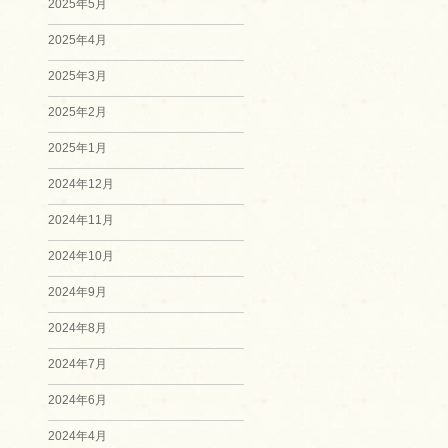
2025年5月
2025年4月
2025年3月
2025年2月
2025年1月
2024年12月
2024年11月
2024年10月
2024年9月
2024年8月
2024年7月
2024年6月
2024年4月