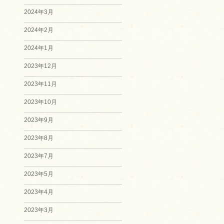
2024年3月
2024年2月
2024年1月
2023年12月
2023年11月
2023年10月
2023年9月
2023年8月
2023年7月
2023年5月
2023年4月
2023年3月