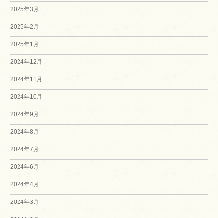
2025年3月
2025年2月
2025年1月
2024年12月
2024年11月
2024年10月
2024年9月
2024年8月
2024年7月
2024年6月
2024年4月
2024年3月