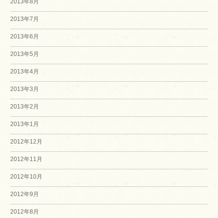
2013年8月
2013年7月
2013年6月
2013年5月
2013年4月
2013年3月
2013年2月
2013年1月
2012年12月
2012年11月
2012年10月
2012年9月
2012年8月