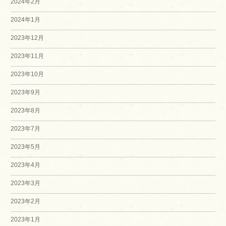
2024年2月
2024年1月
2023年12月
2023年11月
2023年10月
2023年9月
2023年8月
2023年7月
2023年5月
2023年4月
2023年3月
2023年2月
2023年1月