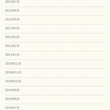
2011年7月
2011年6月
2011年5月
2011年4月
2011年3月
2011年2月
2011年1月
2010年12月
2010年11月
2010年10月
2010年9月
2010年8月
2010年7月