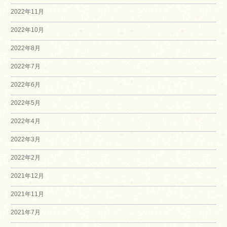
2022年11月
2022年10月
2022年8月
2022年7月
2022年6月
2022年5月
2022年4月
2022年3月
2022年2月
2021年12月
2021年11月
2021年7月