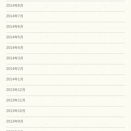
2014年8月
2014年7月
2014年6月
2014年5月
2014年4月
2014年3月
2014年2月
2014年1月
2013年12月
2013年11月
2013年10月
2013年9月