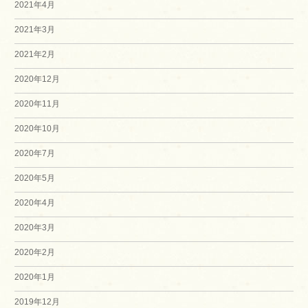
2021年4月
2021年3月
2021年2月
2020年12月
2020年11月
2020年10月
2020年7月
2020年5月
2020年4月
2020年3月
2020年2月
2020年1月
2019年12月