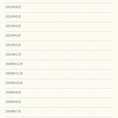
2010年6月
2010年5月
2010年4月
2010年3月
2010年2月
2010年1月
2009年12月
2009年11月
2009年10月
2009年9月
2009年8月
2009年7月