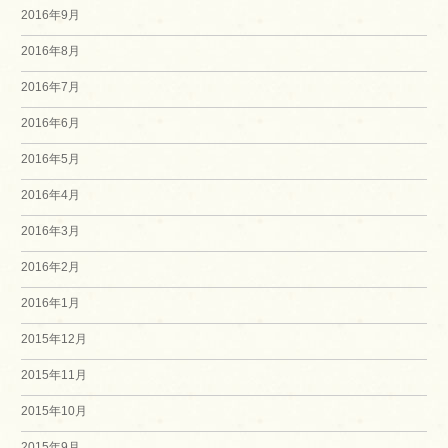
2016年9月
2016年8月
2016年7月
2016年6月
2016年5月
2016年4月
2016年3月
2016年2月
2016年1月
2015年12月
2015年11月
2015年10月
2015年9月