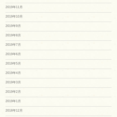
2019年11月
2019年10月
2019年9月
2019年8月
2019年7月
2019年6月
2019年5月
2019年4月
2019年3月
2019年2月
2019年1月
2018年12月