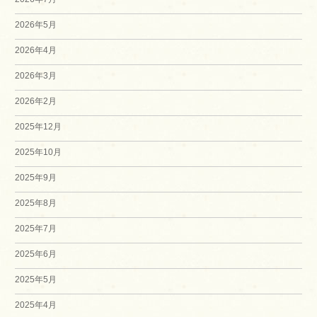
2026年5月
2026年4月
2026年3月
2026年2月
2025年12月
2025年10月
2025年9月
2025年8月
2025年7月
2025年6月
2025年5月
2025年4月