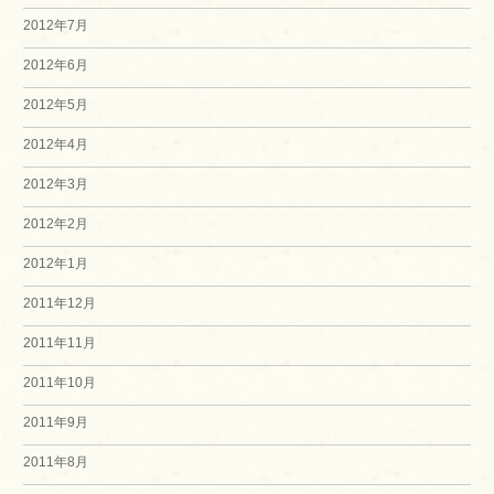
2012年7月
2012年6月
2012年5月
2012年4月
2012年3月
2012年2月
2012年1月
2011年12月
2011年11月
2011年10月
2011年9月
2011年8月