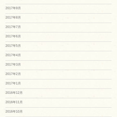
2017年9月
2017年8月
2017年7月
2017年6月
2017年5月
2017年4月
2017年3月
2017年2月
2017年1月
2016年12月
2016年11月
2016年10月