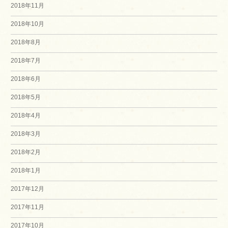
2018年11月
2018年10月
2018年8月
2018年7月
2018年6月
2018年5月
2018年4月
2018年3月
2018年2月
2018年1月
2017年12月
2017年11月
2017年10月