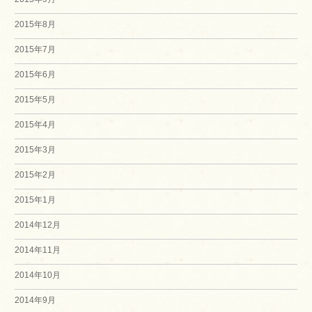
2015年8月
2015年7月
2015年6月
2015年5月
2015年4月
2015年3月
2015年2月
2015年1月
2014年12月
2014年11月
2014年10月
2014年9月