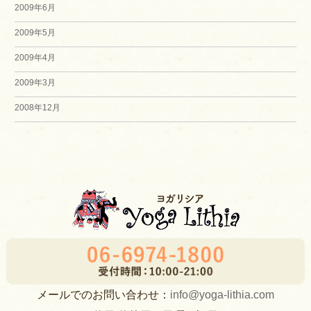
2009年6月
2009年5月
2009年4月
2009年3月
2008年12月
メールでのお問い合わせ：
info@yoga-lithia.com