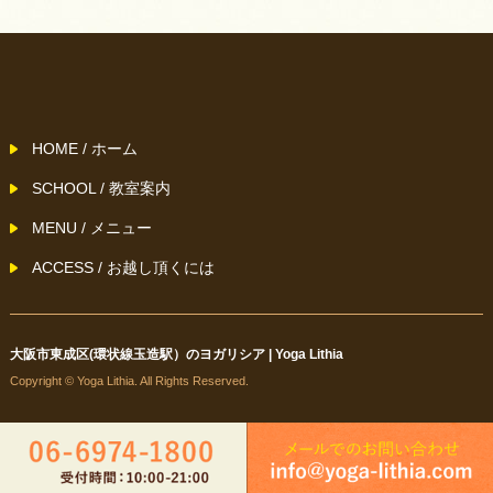
HOME / ホーム
SCHOOL / 教室案内
MENU / メニュー
ACCESS / お越し頂くには
大阪市東成区(環状線玉造駅）のヨガリシア | Yoga Lithia
Copyright © Yoga Lithia. All Rights Reserved.