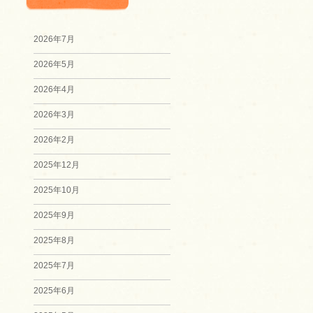
2026年7月
2026年5月
2026年4月
2026年3月
2026年2月
2025年12月
2025年10月
2025年9月
2025年8月
2025年7月
2025年6月