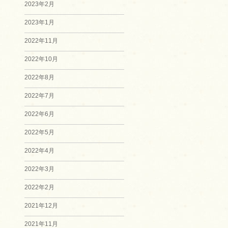
2023年2月
2023年1月
2022年11月
2022年10月
2022年8月
2022年7月
2022年6月
2022年5月
2022年4月
2022年3月
2022年2月
2021年12月
2021年11月