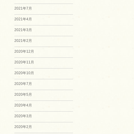
2021年7月
2021年4月
2021年3月
2021年2月
2020年12月
2020年11月
2020年10月
2020年7月
2020年5月
2020年4月
2020年3月
2020年2月