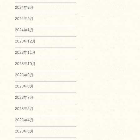
2024年3月
2024年2月
2024年1月
2023年12月
2023年11月
2023年10月
2023年9月
2023年8月
2023年7月
2023年5月
2023年4月
2023年3月