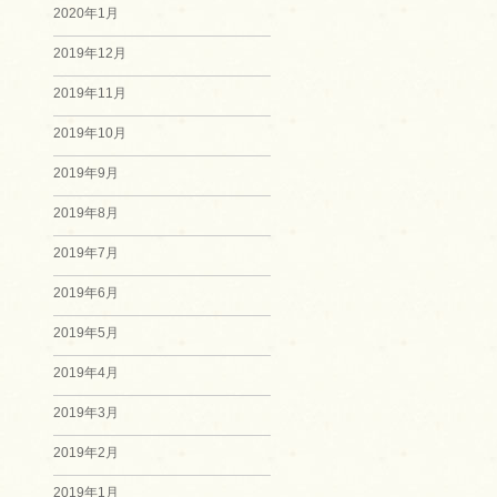
2020年1月
2019年12月
2019年11月
2019年10月
2019年9月
2019年8月
2019年7月
2019年6月
2019年5月
2019年4月
2019年3月
2019年2月
2019年1月