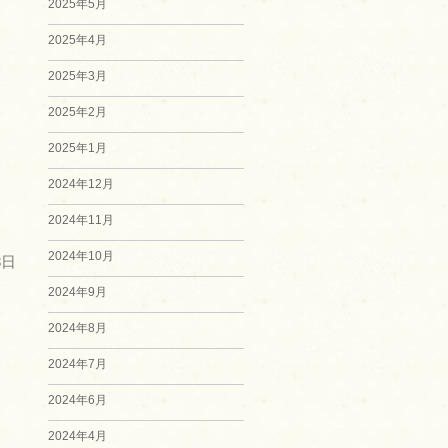
2025年5月
2025年4月
2025年3月
2025年2月
2025年1月
2024年12月
2024年11月
2024年10月
3日
2024年9月
2024年8月
2024年7月
2024年6月
2024年4月