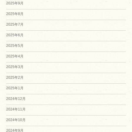
2025年9月
2025年8月
2025年7月
2025年6月
2025年5月
2025年4月
2025年3月
2025年2月
2025年1月
2024年12月
2024年11月
2024年10月
2024年9月