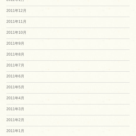
2011年12月
2011年11月
2011年10月
2011年9月
2011年8月
2011年7月
2011年6月
2011年5月
2011年4月
2011年3月
2011年2月
2011年1月