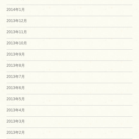
2014年1月
2013年12月
2013年11月
2013年10月
2013年9月
2013年8月
2013年7月
2013年6月
2013年5月
2013年4月
2013年3月
2013年2月