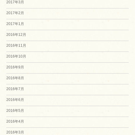
2017年3月
2017年2月
2017年1月
2016年12月
2016年11月
2016年10月
2016年9月
2016年8月
2016年7月
2016年6月
2016年5月
2016年4月
2016年3月