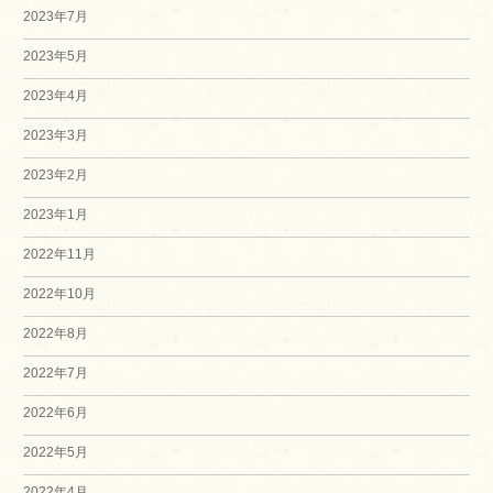
2023年7月
2023年5月
2023年4月
2023年3月
2023年2月
2023年1月
2022年11月
2022年10月
2022年8月
2022年7月
2022年6月
2022年5月
2022年4月