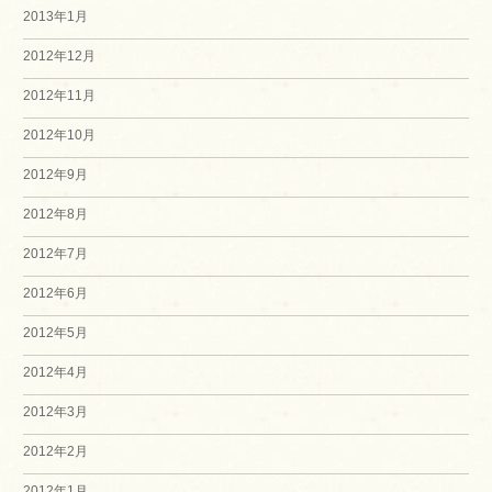
2013年1月
2012年12月
2012年11月
2012年10月
2012年9月
2012年8月
2012年7月
2012年6月
2012年5月
2012年4月
2012年3月
2012年2月
2012年1月