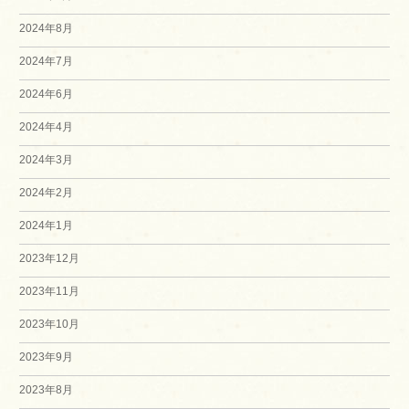
2024年8月
2024年7月
2024年6月
2024年4月
2024年3月
2024年2月
2024年1月
2023年12月
2023年11月
2023年10月
2023年9月
2023年8月