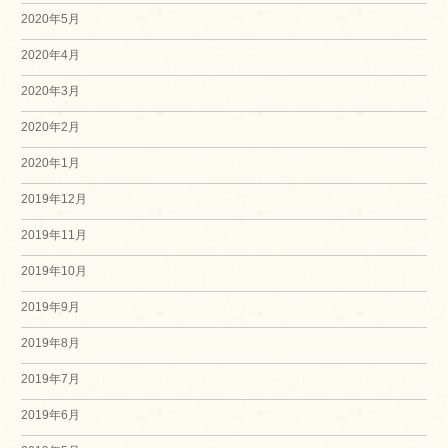
2020年5月
2020年4月
2020年3月
2020年2月
2020年1月
2019年12月
2019年11月
2019年10月
2019年9月
2019年8月
2019年7月
2019年6月