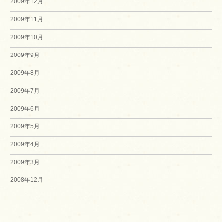
2009年12月
2009年11月
2009年10月
2009年9月
2009年8月
2009年7月
2009年6月
2009年5月
2009年4月
2009年3月
2008年12月