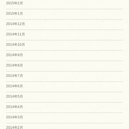
2015年2月
2015年1月
2014年12月
2014年11月
2014年10月
2014年9月
2014年8月
2014年7月
2014年6月
2014年5月
2014年4月
2014年3月
2014年2月