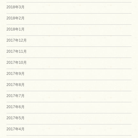
2018年3月
2018年2月
2018年1月
2017年12月
2017年11月
2017年10月
2017年9月
2017年8月
2017年7月
2017年6月
2017年5月
2017年4月