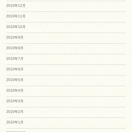
2010年12月
2010年11月
2010年10月
2010年9月
2010年8月
2010年7月
2010年6月
2010年5月
2010年4月
2010年3月
2010年2月
2010年1月