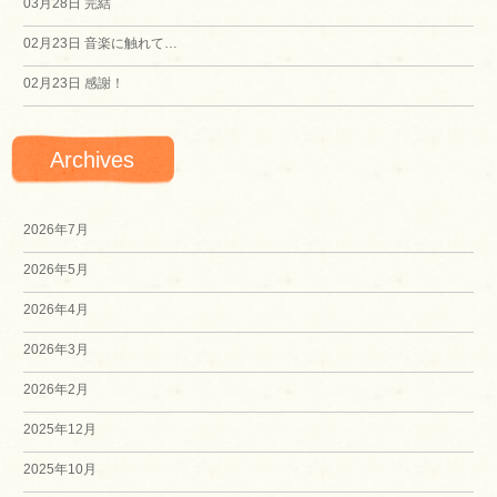
03月28日
完結
02月23日
音楽に触れて…
02月23日
感謝！
Archives
2026年7月
2026年5月
2026年4月
2026年3月
2026年2月
2025年12月
2025年10月