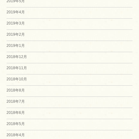
2019年5月
2019年4月
2019年3月
2019年2月
2019年1月
2018年12月
2018年11月
2018年10月
2018年8月
2018年7月
2018年6月
2018年5月
2018年4月