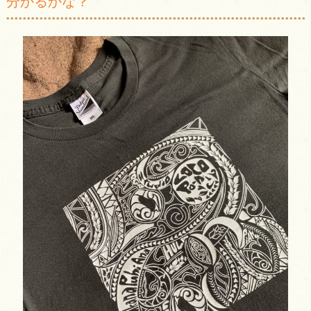
分かるかな？