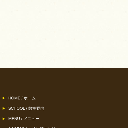
HOME / ホーム
SCHOOL / 教室案内
MENU / メニュー