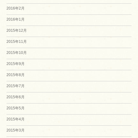
2016年2月
2016年1月
2015年12月
2015年11月
2015年10月
2015年9月
2015年8月
2015年7月
2015年6月
2015年5月
2015年4月
2015年3月