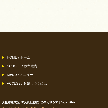
HOME / ホーム
SCHOOL / 教室案内
MENU / メニュー
ACCESS / お越し頂くには
大阪市東成区(環状線玉造駅）のヨガリシア | Yoga Lithia