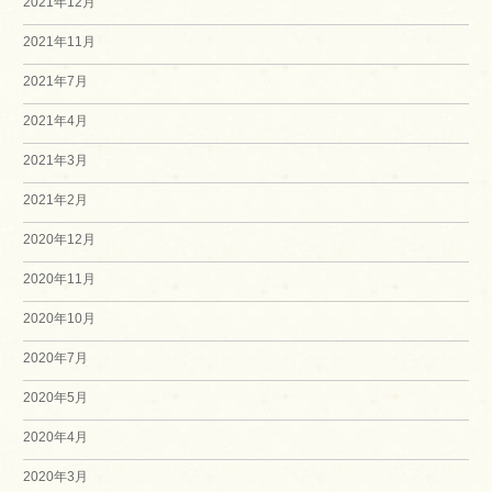
2021年12月
2021年11月
2021年7月
2021年4月
2021年3月
2021年2月
2020年12月
2020年11月
2020年10月
2020年7月
2020年5月
2020年4月
2020年3月