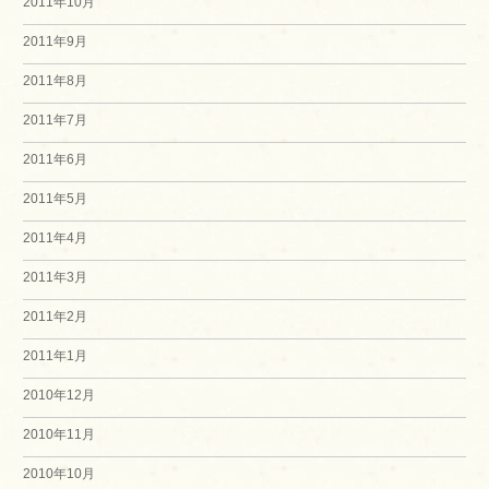
2011年10月
2011年9月
2011年8月
2011年7月
2011年6月
2011年5月
2011年4月
2011年3月
2011年2月
2011年1月
2010年12月
2010年11月
2010年10月