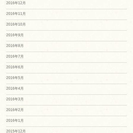
2016年12月
2016年11月
2016年10月
2016年9月
2016年8月
2016年7月
2016年6月
2016年5月
2016年4月
2016年3月
2016年2月
2016年1月
2015年12月