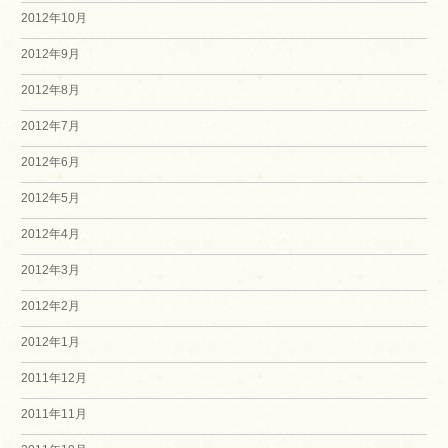
2012年10月
2012年9月
2012年8月
2012年7月
2012年6月
2012年5月
2012年4月
2012年3月
2012年2月
2012年1月
2011年12月
2011年11月