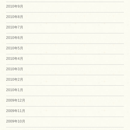
2010年9月
2010年8月
2010年7月
2010年6月
2010年5月
2010年4月
2010年3月
2010年2月
2010年1月
2009年12月
2009年11月
2009年10月