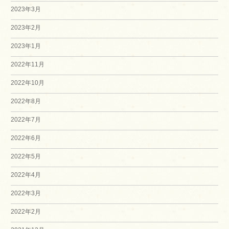
2023年3月
2023年2月
2023年1月
2022年11月
2022年10月
2022年8月
2022年7月
2022年6月
2022年5月
2022年4月
2022年3月
2022年2月