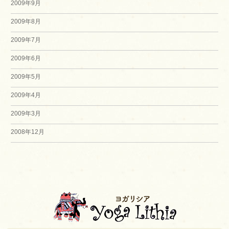
2009年9月
2009年8月
2009年7月
2009年6月
2009年5月
2009年4月
2009年3月
2008年12月