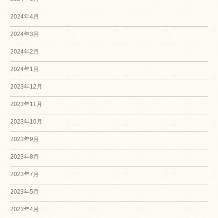
2024年4月
2024年3月
2024年2月
2024年1月
2023年12月
2023年11月
2023年10月
2023年9月
2023年8月
2023年7月
2023年5月
2023年4月