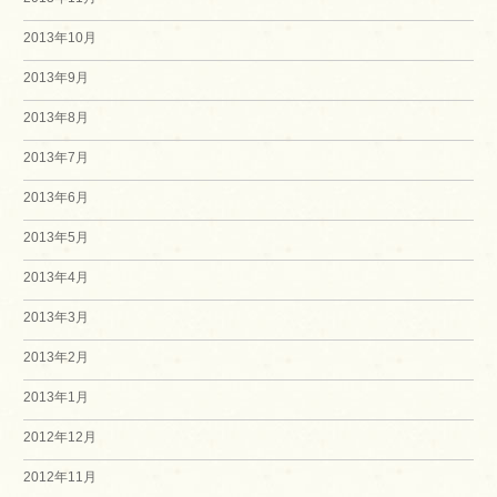
2013年10月
2013年9月
2013年8月
2013年7月
2013年6月
2013年5月
2013年4月
2013年3月
2013年2月
2013年1月
2012年12月
2012年11月