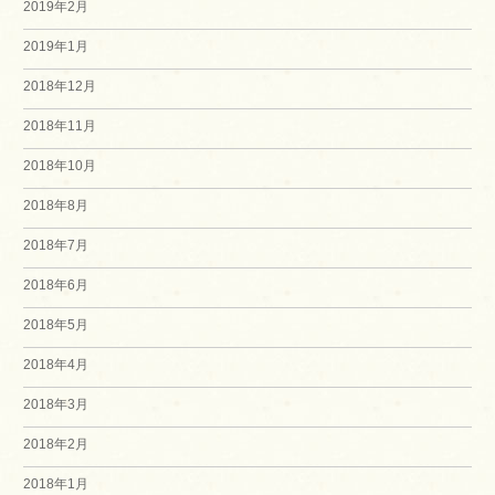
2019年2月
2019年1月
2018年12月
2018年11月
2018年10月
2018年8月
2018年7月
2018年6月
2018年5月
2018年4月
2018年3月
2018年2月
2018年1月