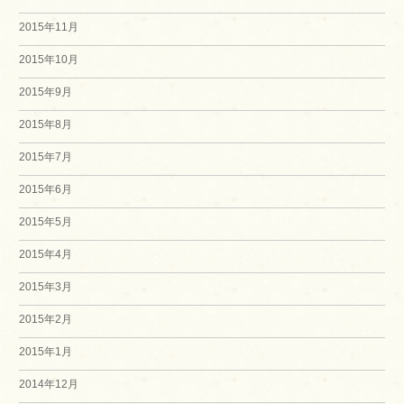
2015年11月
2015年10月
2015年9月
2015年8月
2015年7月
2015年6月
2015年5月
2015年4月
2015年3月
2015年2月
2015年1月
2014年12月