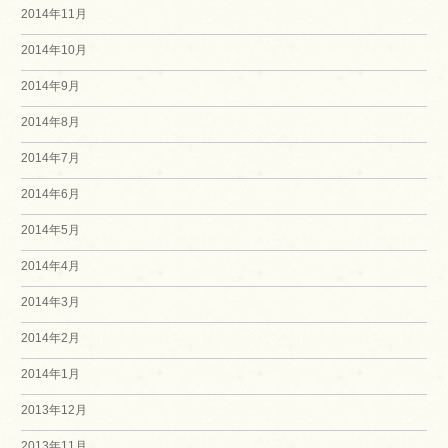
2014年11月
2014年10月
2014年9月
2014年8月
2014年7月
2014年6月
2014年5月
2014年4月
2014年3月
2014年2月
2014年1月
2013年12月
2013年11月