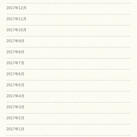
2017年12月
2017年11月
2017年10月
2017年9月
2017年8月
2017年7月
2017年6月
2017年5月
2017年4月
2017年3月
2017年2月
2017年1月