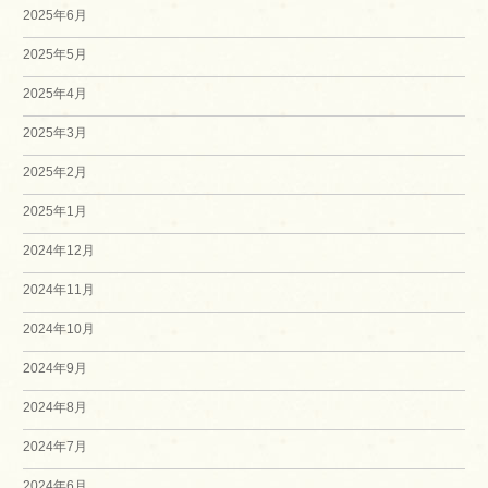
2025年6月
2025年5月
2025年4月
2025年3月
2025年2月
2025年1月
2024年12月
2024年11月
2024年10月
2024年9月
2024年8月
2024年7月
2024年6月