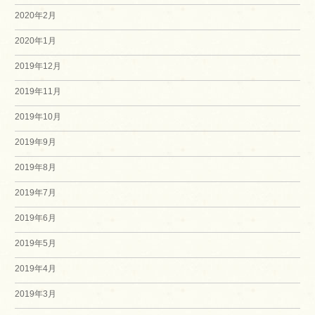
2020年2月
2020年1月
2019年12月
2019年11月
2019年10月
2019年9月
2019年8月
2019年7月
2019年6月
2019年5月
2019年4月
2019年3月