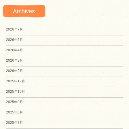
Archives
2026年7月
2026年5月
2026年4月
2026年3月
2026年2月
2025年12月
2025年10月
2025年9月
2025年8月
2025年7月