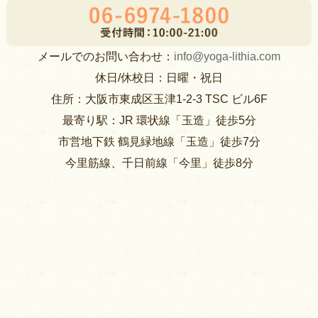
メールでのお問い合わせ：
info@yoga-lithia.com
休日/休校日：日曜・祝日
住所：大阪市東成区玉津1-2-3 TSC ビル6F
最寄り駅：JR 環状線「玉造」徒歩5分
市営地下鉄 鶴見緑地線「玉造」徒歩7分
今里筋線、千日前線「今里」徒歩8分