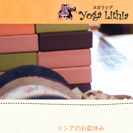
リシアのお盆休み