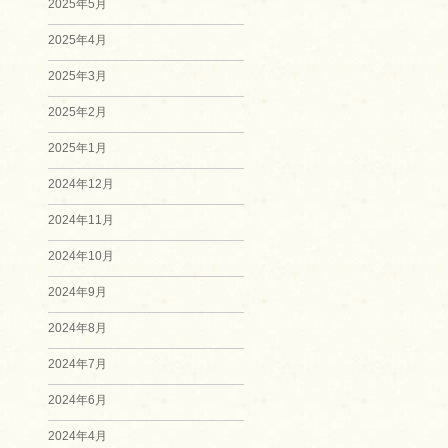
2025年5月
2025年4月
2025年3月
2025年2月
2025年1月
2024年12月
2024年11月
2024年10月
2024年9月
2024年8月
2024年7月
2024年6月
2024年4月