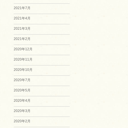
2021年7月
2021年4月
2021年3月
2021年2月
2020年12月
2020年11月
2020年10月
2020年7月
2020年5月
2020年4月
2020年3月
2020年2月