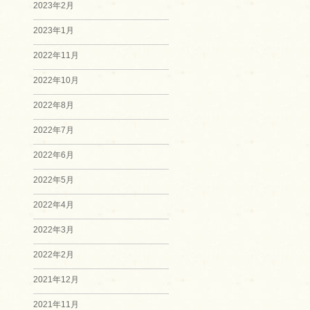
2023年2月
2023年1月
2022年11月
2022年10月
2022年8月
2022年7月
2022年6月
2022年5月
2022年4月
2022年3月
2022年2月
2021年12月
2021年11月