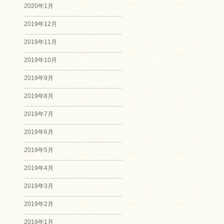
2020年1月
2019年12月
2019年11月
2019年10月
2019年9月
2019年8月
2019年7月
2019年6月
2019年5月
2019年4月
2019年3月
2019年2月
2019年1月