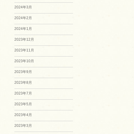
2024年3月
2024年2月
2024年1月
2023年12月
2023年11月
2023年10月
2023年9月
2023年8月
2023年7月
2023年5月
2023年4月
2023年3月