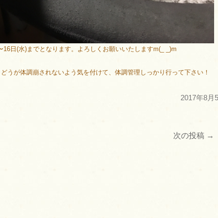
)〜16日(水)までとなります。よろしくお願いいたしますm(_ _)m
、どうが体調崩されないよう気を付けて、体調管理しっかり行って下さい！
2017年8月
次の投稿
→