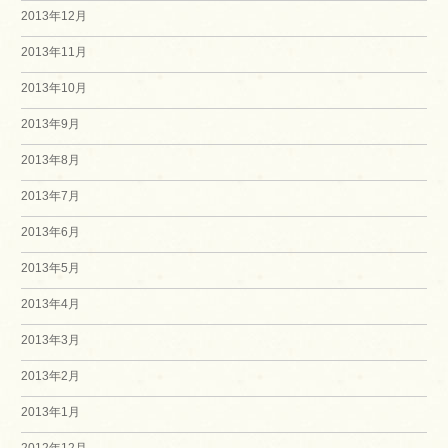
2013年12月
2013年11月
2013年10月
2013年9月
2013年8月
2013年7月
2013年6月
2013年5月
2013年4月
2013年3月
2013年2月
2013年1月