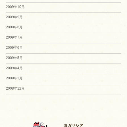
2009年10月
2009年9月
2009年8月
2009年7月
2009年6月
2009年5月
2009年4月
2009年3月
2008年12月