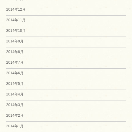
2014年12月
2014年11月
2014年10月
2014年9月
2014年8月
2014年7月
2014年6月
2014年5月
2014年4月
2014年3月
2014年2月
2014年1月