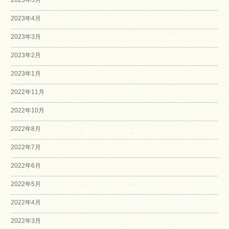
2023年5月
2023年4月
2023年3月
2023年2月
2023年1月
2022年11月
2022年10月
2022年8月
2022年7月
2022年6月
2022年5月
2022年4月
2022年3月