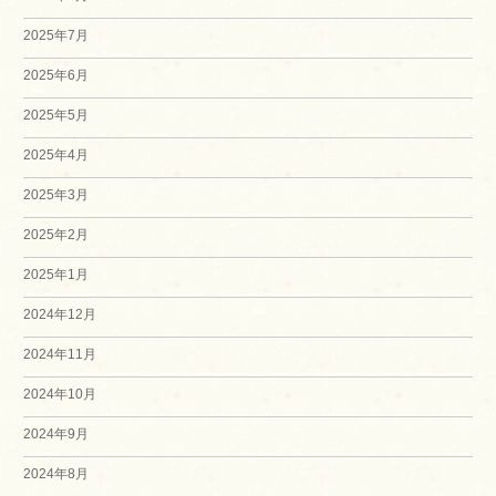
2025年7月
2025年6月
2025年5月
2025年4月
2025年3月
2025年2月
2025年1月
2024年12月
2024年11月
2024年10月
2024年9月
2024年8月