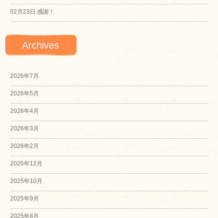
02月23日
感謝！
Archives
2026年7月
2026年5月
2026年4月
2026年3月
2026年2月
2025年12月
2025年10月
2025年9月
2025年8月