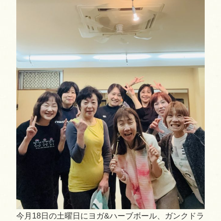
今月18日の土曜日にヨガ&ハーブボール、ガンクドラ