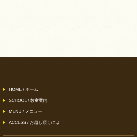
HOME / ホーム
SCHOOL / 教室案内
MENU / メニュー
ACCESS / お越し頂くには