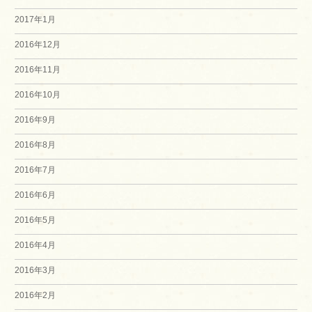
2017年1月
2016年12月
2016年11月
2016年10月
2016年9月
2016年8月
2016年7月
2016年6月
2016年5月
2016年4月
2016年3月
2016年2月