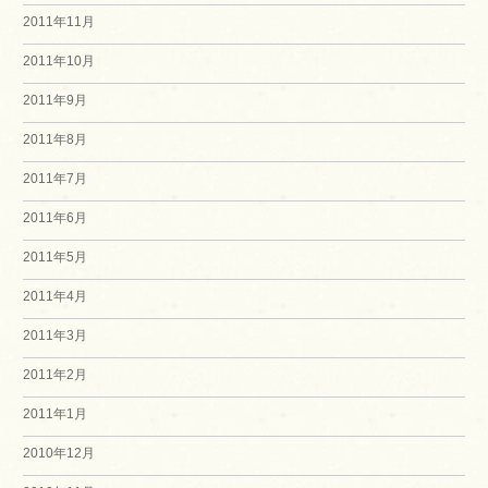
2011年11月
2011年10月
2011年9月
2011年8月
2011年7月
2011年6月
2011年5月
2011年4月
2011年3月
2011年2月
2011年1月
2010年12月