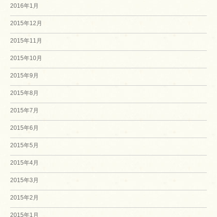
2016年1月
2015年12月
2015年11月
2015年10月
2015年9月
2015年8月
2015年7月
2015年6月
2015年5月
2015年4月
2015年3月
2015年2月
2015年1月