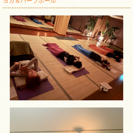
ヨガ＆ハーブボール