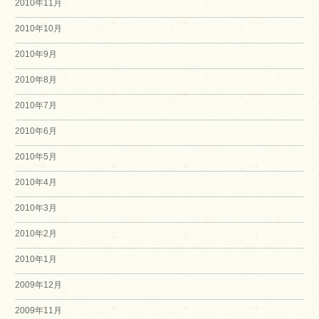
2010年11月
2010年10月
2010年9月
2010年8月
2010年7月
2010年6月
2010年5月
2010年4月
2010年3月
2010年2月
2010年1月
2009年12月
2009年11月