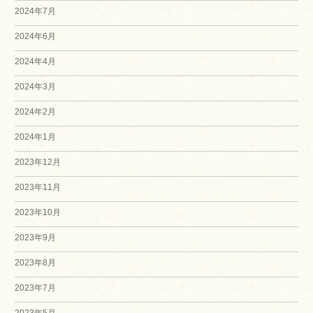
2024年7月
2024年6月
2024年4月
2024年3月
2024年2月
2024年1月
2023年12月
2023年11月
2023年10月
2023年9月
2023年8月
2023年7月