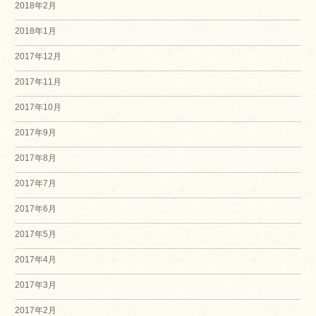
2018年2月
2018年1月
2017年12月
2017年11月
2017年10月
2017年9月
2017年8月
2017年7月
2017年6月
2017年5月
2017年4月
2017年3月
2017年2月