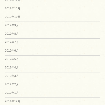
2012年12月
2012年11月
2012年10月
2012年9月
2012年8月
2012年7月
2012年6月
2012年5月
2012年4月
2012年3月
2012年2月
2012年1月
2011年12月