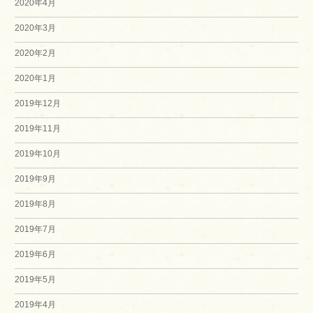
2020年4月
2020年3月
2020年2月
2020年1月
2019年12月
2019年11月
2019年10月
2019年9月
2019年8月
2019年7月
2019年6月
2019年5月
2019年4月