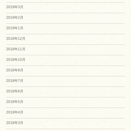
2019年3月
2019年2月
2019年1月
2018年12月
2018年11月
2018年10月
2018年8月
2018年7月
2018年6月
2018年5月
2018年4月
2018年3月