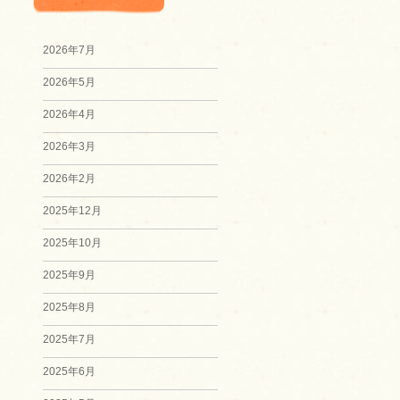
2026年7月
2026年5月
2026年4月
2026年3月
2026年2月
2025年12月
2025年10月
2025年9月
2025年8月
2025年7月
2025年6月