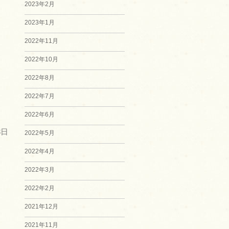
2023年2月
2023年1月
2022年11月
2022年10月
2022年8月
2022年7月
2022年6月
3日
2022年5月
2022年4月
2022年3月
2022年2月
2021年12月
2021年11月