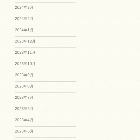
2024年3月
2024年2月
2024年1月
2023年12月
2023年11月
2023年10月
2023年9月
2023年8月
2023年7月
2023年5月
2023年4月
2023年3月