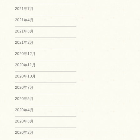
2021年7月
2021年4月
2021年3月
2021年2月
2020年12月
2020年11月
2020年10月
2020年7月
2020年5月
2020年4月
2020年3月
2020年2月