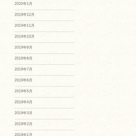
2020年1月
2019年12月
2019年11月
2019年10月
2019年9月
2019年8月
2019年7月
2019年6月
2019年5月
2019年4月
2019年3月
2019年2月
2019年1月