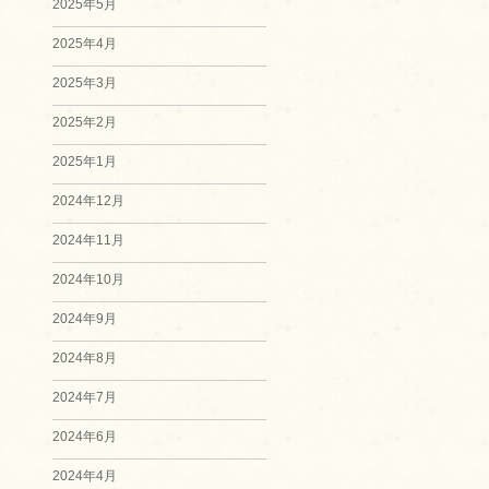
2025年5月
2025年4月
2025年3月
2025年2月
2025年1月
2024年12月
2024年11月
2024年10月
2024年9月
2024年8月
2024年7月
2024年6月
2024年4月