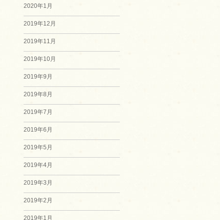
2020年1月
2019年12月
2019年11月
2019年10月
2019年9月
2019年8月
2019年7月
2019年6月
2019年5月
2019年4月
2019年3月
2019年2月
2019年1月