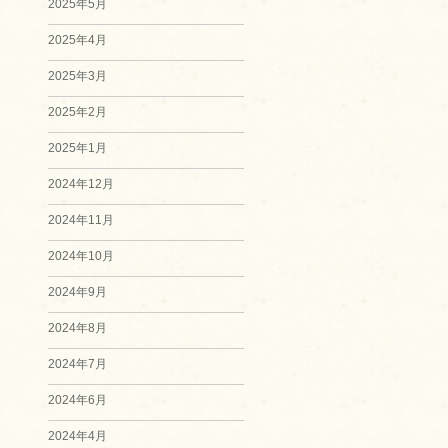
2025年5月
2025年4月
2025年3月
2025年2月
2025年1月
2024年12月
2024年11月
2024年10月
2024年9月
2024年8月
2024年7月
2024年6月
2024年4月