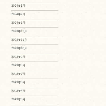
2024年3月
2024年2月
2024年1月
2023年12月
2023年11月
2023年10月
2023年9月
2023年8月
2023年7月
2023年5月
2023年4月
2023年3月