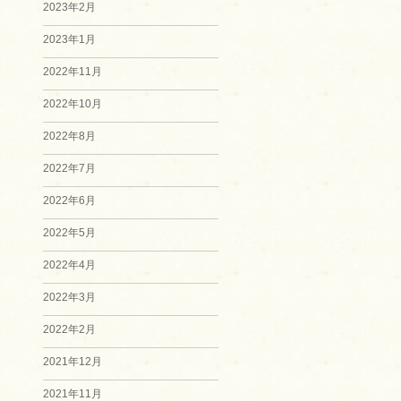
2023年2月
2023年1月
2022年11月
2022年10月
2022年8月
2022年7月
2022年6月
2022年5月
2022年4月
2022年3月
2022年2月
2021年12月
2021年11月