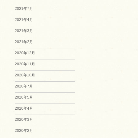
2021年7月
2021年4月
2021年3月
2021年2月
2020年12月
2020年11月
2020年10月
2020年7月
2020年5月
2020年4月
2020年3月
2020年2月