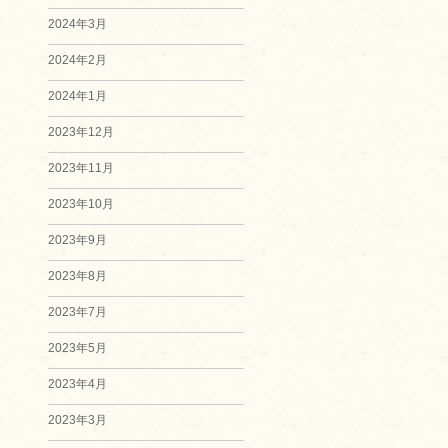
2024年3月
2024年2月
2024年1月
2023年12月
2023年11月
2023年10月
2023年9月
2023年8月
2023年7月
2023年5月
2023年4月
2023年3月