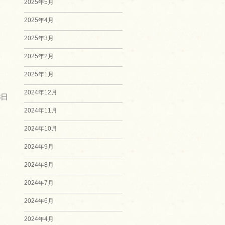
2025年5月
2025年4月
2025年3月
2025年2月
2025年1月
2024年12月
8日
2024年11月
2024年10月
2024年9月
2024年8月
2024年7月
2024年6月
2024年4月