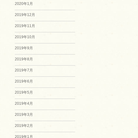
2020年1月
2019年12月
2019年11月
2019年10月
2019年9月
2019年8月
2019年7月
2019年6月
2019年5月
2019年4月
2019年3月
2019年2月
2019年1月