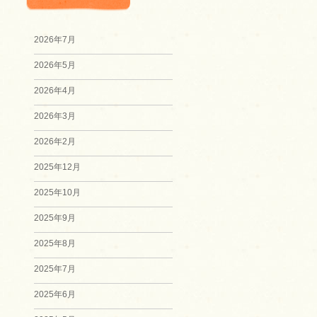
2026年7月
2026年5月
2026年4月
2026年3月
2026年2月
2025年12月
2025年10月
2025年9月
2025年8月
2025年7月
2025年6月