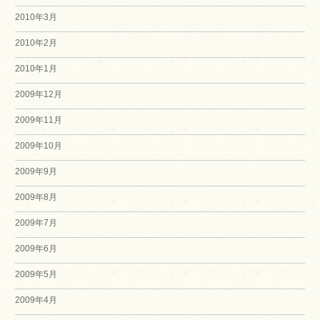
2010年3月
2010年2月
2010年1月
2009年12月
2009年11月
2009年10月
2009年9月
2009年8月
2009年7月
2009年6月
2009年5月
2009年4月