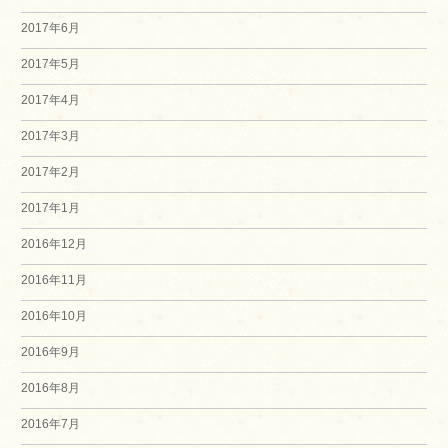
2017年6月
2017年5月
2017年4月
2017年3月
2017年2月
2017年1月
2016年12月
2016年11月
2016年10月
2016年9月
2016年8月
2016年7月