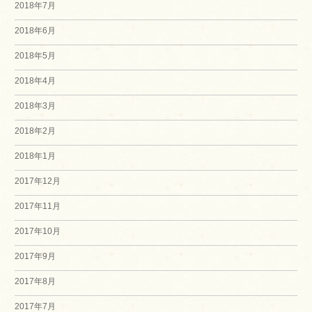
2018年7月
2018年6月
2018年5月
2018年4月
2018年3月
2018年2月
2018年1月
2017年12月
2017年11月
2017年10月
2017年9月
2017年8月
2017年7月