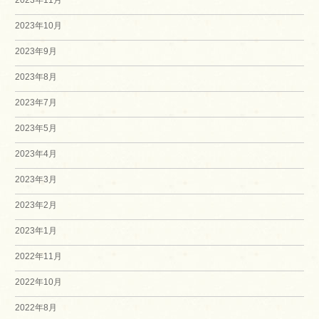
2023年10月
2023年9月
2023年8月
2023年7月
2023年5月
2023年4月
2023年3月
2023年2月
2023年1月
2022年11月
2022年10月
2022年8月