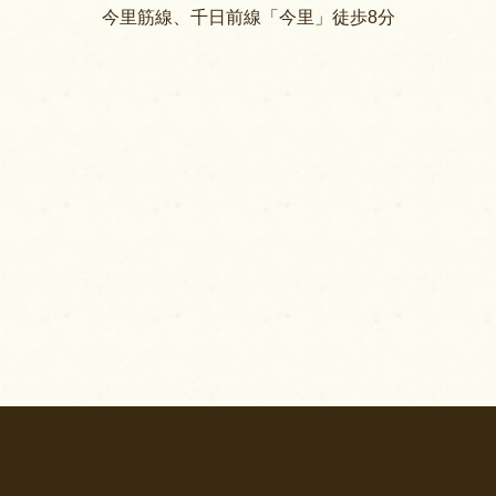
今里筋線、千日前線「今里」徒歩8分