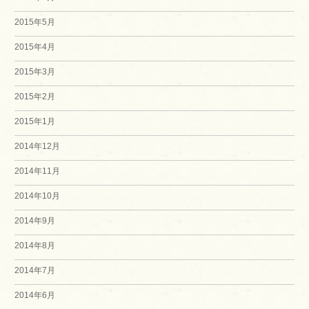
2015年5月
2015年4月
2015年3月
2015年2月
2015年1月
2014年12月
2014年11月
2014年10月
2014年9月
2014年8月
2014年7月
2014年6月