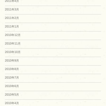
2011年4月
2011年3月
2011年2月
2011年1月
2010年12月
2010年11月
2010年10月
2010年9月
2010年8月
2010年7月
2010年6月
2010年5月
2010年4月