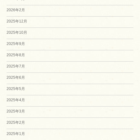
2026年2月
2025年12月
2025年10月
2025年9月
2025年8月
2025年7月
2025年6月
2025年5月
2025年4月
2025年3月
2025年2月
2025年1月