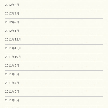
2012年4月
2012年3月
2012年2月
2012年1月
2011年12月
2011年11月
2011年10月
2011年9月
2011年8月
2011年7月
2011年6月
2011年5月