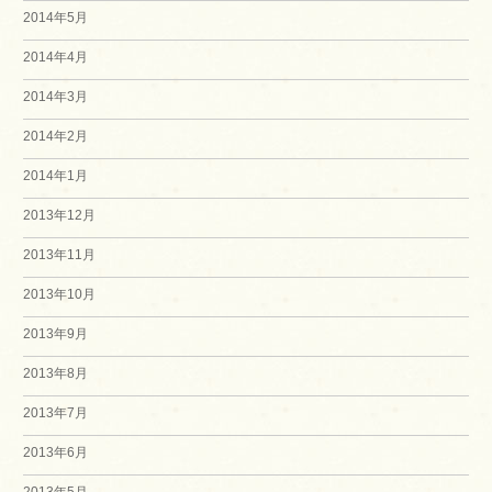
2014年5月
2014年4月
2014年3月
2014年2月
2014年1月
2013年12月
2013年11月
2013年10月
2013年9月
2013年8月
2013年7月
2013年6月
2013年5月