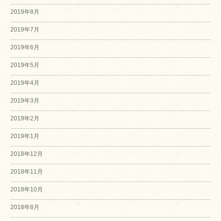
2019年8月
2019年7月
2019年6月
2019年5月
2019年4月
2019年3月
2019年2月
2019年1月
2018年12月
2018年11月
2018年10月
2018年8月