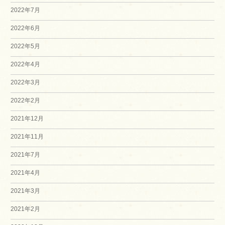
2022年7月
2022年6月
2022年5月
2022年4月
2022年3月
2022年2月
2021年12月
2021年11月
2021年7月
2021年4月
2021年3月
2021年2月