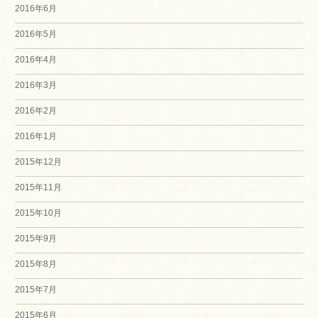
2016年6月
2016年5月
2016年4月
2016年3月
2016年2月
2016年1月
2015年12月
2015年11月
2015年10月
2015年9月
2015年8月
2015年7月
2015年6月