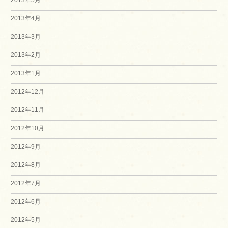
2013年4月
2013年3月
2013年2月
2013年1月
2012年12月
2012年11月
2012年10月
2012年9月
2012年8月
2012年7月
2012年6月
2012年5月