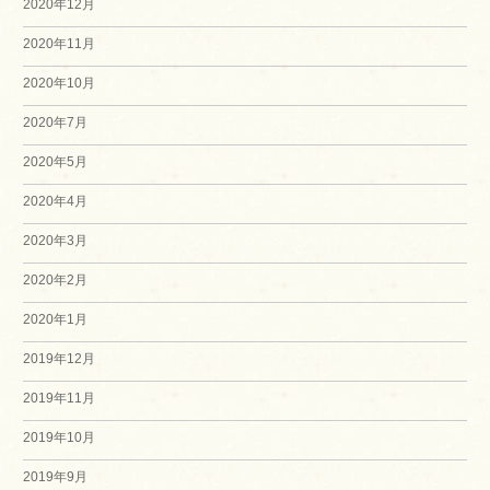
2020年12月
2020年11月
2020年10月
2020年7月
2020年5月
2020年4月
2020年3月
2020年2月
2020年1月
2019年12月
2019年11月
2019年10月
2019年9月