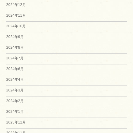
2024年12月
2024年11月
2024年10月
2024年9月
2024年8月
2024年7月
2024年6月
2024年4月
2024年3月
2024年2月
2024年1月
2023年12月
2023年11月