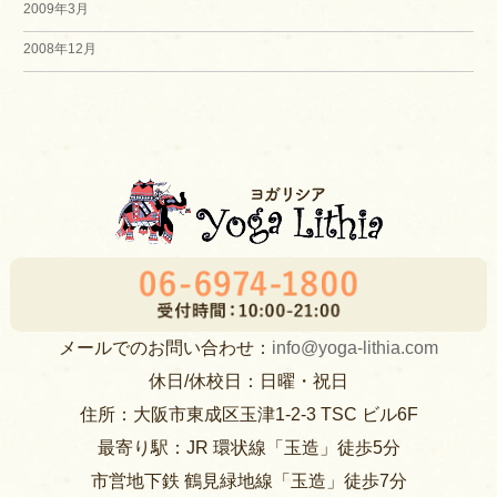
2009年3月
2008年12月
メールでのお問い合わせ：
info@yoga-lithia.com
休日/休校日：日曜・祝日
住所：大阪市東成区玉津1-2-3 TSC ビル6F
最寄り駅：JR 環状線「玉造」徒歩5分
市営地下鉄 鶴見緑地線「玉造」徒歩7分