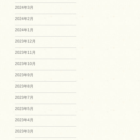
2024年3月
2024年2月
2024年1月
2023年12月
2023年11月
2023年10月
2023年9月
2023年8月
2023年7月
2023年5月
2023年4月
2023年3月