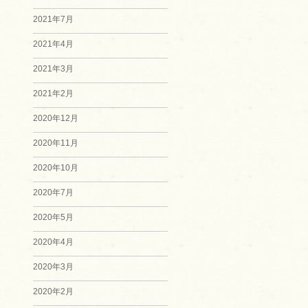
2021年7月
2021年4月
2021年3月
2021年2月
2020年12月
2020年11月
2020年10月
2020年7月
2020年5月
2020年4月
2020年3月
2020年2月