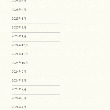
2025年5月
2025年4月
2025年3月
2025年2月
2025年1月
2024年12月
2024年11月
2024年10月
2024年9月
2024年8月
2024年7月
2024年6月
2024年4月