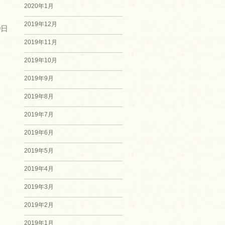
2020年1月
2019年12月
9日
2019年11月
2019年10月
2019年9月
2019年8月
2019年7月
2019年6月
2019年5月
2019年4月
2019年3月
2019年2月
2019年1月