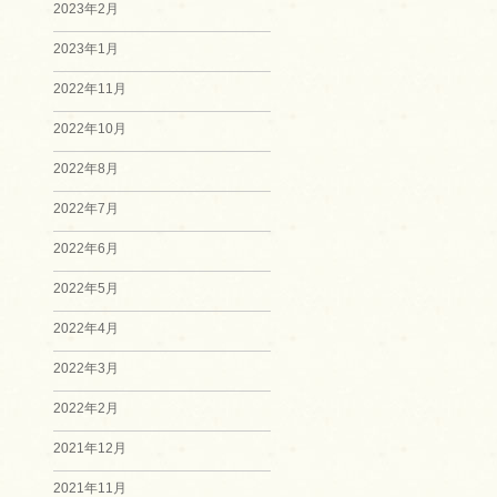
2023年2月
2023年1月
2022年11月
2022年10月
2022年8月
2022年7月
2022年6月
2022年5月
2022年4月
2022年3月
2022年2月
2021年12月
2021年11月