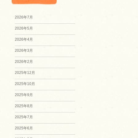
2026年7月
2026年5月
2026年4月
2026年3月
2026年2月
2025年12月
2025年10月
2025年9月
2025年8月
2025年7月
2025年6月